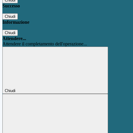
Chiudi
Successo
Chiudi
Informazione
Chiudi
Attendere...
Attendere il completamento dell'operazione...
Chiudi