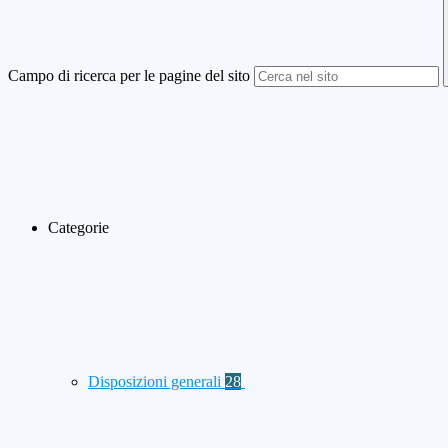
Campo di ricerca per le pagine del sito
Categorie
Disposizioni generali
28