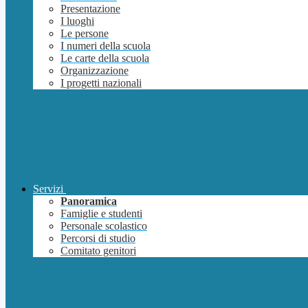
Presentazione
I luoghi
Le persone
I numeri della scuola
Le carte della scuola
Organizzazione
I progetti nazionali
Servizi
Panoramica
Famiglie e studenti
Personale scolastico
Percorsi di studio
Comitato genitori