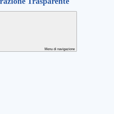
azione Trasparente
Menu di navigazione