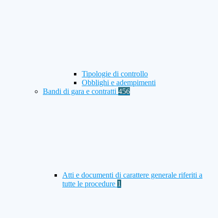
Tipologie di controllo
Obblighi e adempimenti
Bandi di gara e contratti
456
Atti e documenti di carattere generale riferiti a
tutte le procedure
1