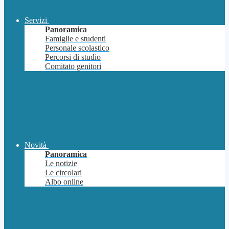
Servizi
Panoramica
Famiglie e studenti
Personale scolastico
Percorsi di studio
Comitato genitori
Novità
Panoramica
Le notizie
Le circolari
Albo online