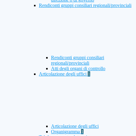
Rendiconti gruppi consiliari regionali/provinciali
Rendiconti gruppi consiliari
regionali/provinciali
Atti degli organi di controllo
Articolazione degli uffici
1
Articolazione degli uffici
Organigramma
1