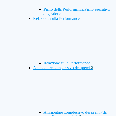
Piano della Performance/Piano esecutivo
di gestione
Relazione sulla Performance
Relazione sulla Performance
Ammontare complessivo dei premi
9
Ammontare complessivo dei premi (da