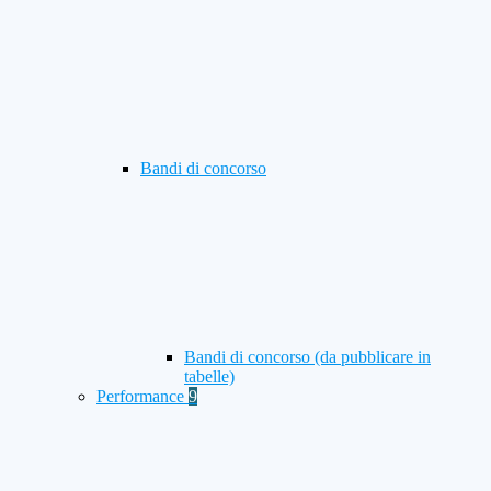
Bandi di concorso
Bandi di concorso (da pubblicare in
tabelle)
Performance
9