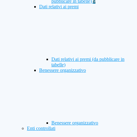
pubblicare in tabelle)
9
Dati relativi ai premi
Dati relativi ai premi (da pubblicare in
tabelle)
Benessere organizzativo
Benessere organizzativo
Enti controllati