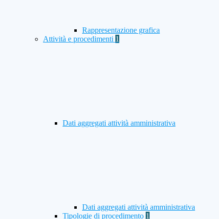
Rappresentazione grafica
Attività e procedimenti
1
Dati aggregati attività amministrativa
Dati aggregati attività amministrativa
Tipologie di procedimento
1