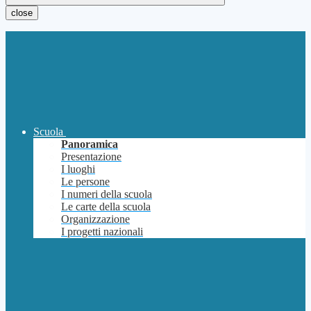
close
Scuola
Panoramica
Presentazione
I luoghi
Le persone
I numeri della scuola
Le carte della scuola
Organizzazione
I progetti nazionali