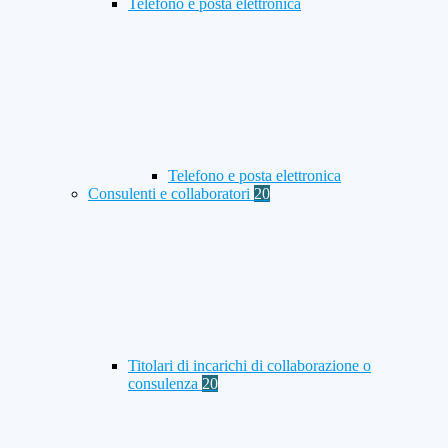
Telefono e posta elettronica
Telefono e posta elettronica
Consulenti e collaboratori
20
Titolari di incarichi di collaborazione o
consulenza
20