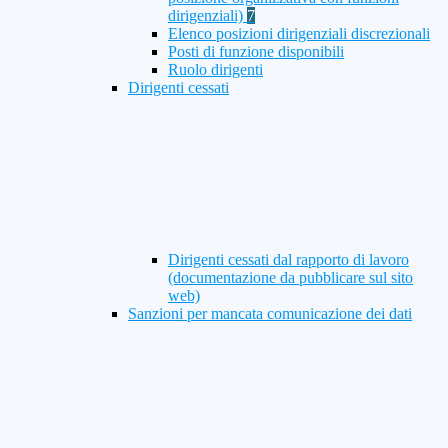
dirigenziali)
7
Elenco posizioni dirigenziali discrezionali
Posti di funzione disponibili
Ruolo dirigenti
Dirigenti cessati
Dirigenti cessati dal rapporto di lavoro
(documentazione da pubblicare sul sito
web)
Sanzioni per mancata comunicazione dei dati