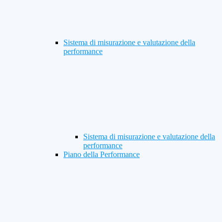
Sistema di misurazione e valutazione della
performance
Sistema di misurazione e valutazione della
performance
Piano della Performance