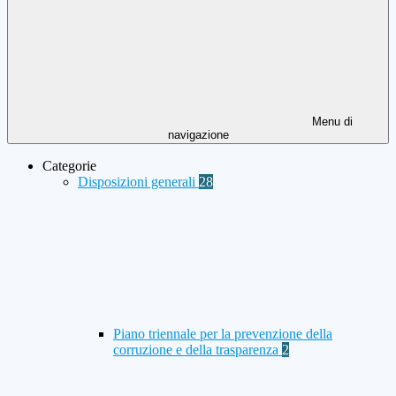
Menu di
navigazione
Categorie
Disposizioni generali
28
Piano triennale per la prevenzione della
corruzione e della trasparenza
2