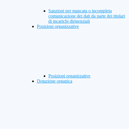
Sanzioni per mancata o incompleta
comunicazione dei dati da parte dei titolari
di incarichi dirigenziali
Posizioni organizzative
Posizioni organizzative
Dotazione organica