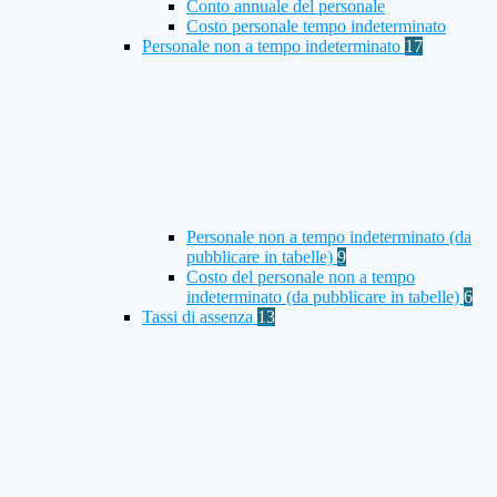
Conto annuale del personale
Costo personale tempo indeterminato
Personale non a tempo indeterminato
17
Personale non a tempo indeterminato (da
pubblicare in tabelle)
9
Costo del personale non a tempo
indeterminato (da pubblicare in tabelle)
6
Tassi di assenza
13