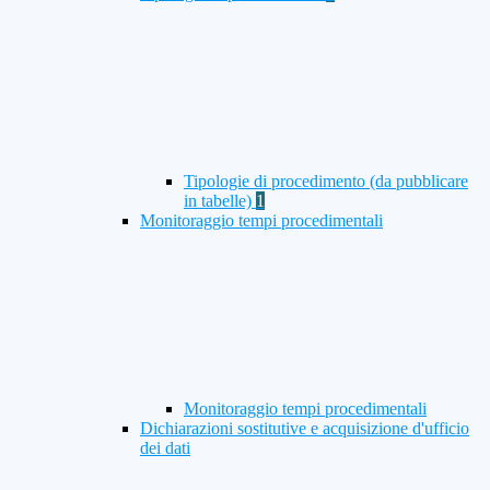
Tipologie di procedimento (da pubblicare
in tabelle)
1
Monitoraggio tempi procedimentali
Monitoraggio tempi procedimentali
Dichiarazioni sostitutive e acquisizione d'ufficio
dei dati