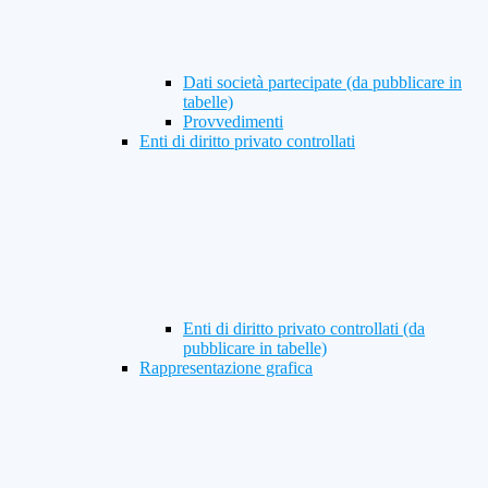
Dati società partecipate (da pubblicare in
tabelle)
Provvedimenti
Enti di diritto privato controllati
Enti di diritto privato controllati (da
pubblicare in tabelle)
Rappresentazione grafica