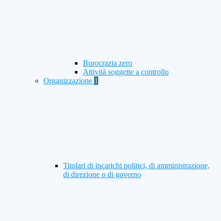
Burocrazia zero
Attività soggette a controllo
Organizzazione
1
Titolari di incarichi politici, di amministrazione,
di direzione o di governo