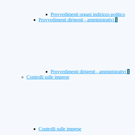
Provvedimenti organi indirizzo-politico
Provvedimenti dirigenti - amministrativi
1
Provvedimenti dirigenti - amministrativi
1
Controlli sulle imprese
Controlli sulle imprese