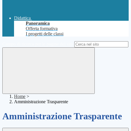
Didattica
Panoramica
Offerta formativa
I progetti delle classi
Campo di ricerca per le pagine del sito
Home
>
Amministrazione Trasparente
Amministrazione Trasparente