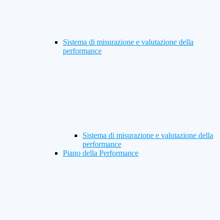
Sistema di misurazione e valutazione della
performance
Sistema di misurazione e valutazione della
performance
Piano della Performance