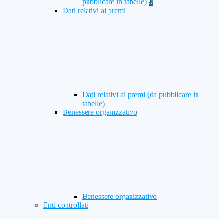
pubblicare in tabelle)
9
Dati relativi ai premi
Dati relativi ai premi (da pubblicare in
tabelle)
Benessere organizzativo
Benessere organizzativo
Enti controllati