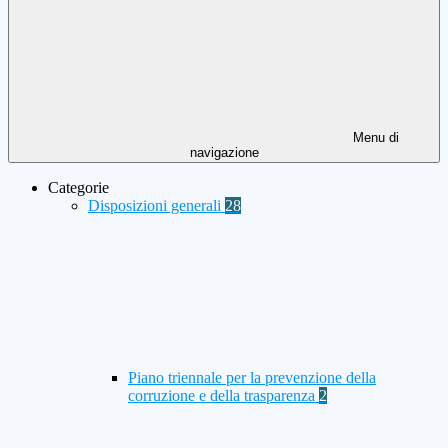
Menu di
navigazione
Categorie
Disposizioni generali
28
Piano triennale per la prevenzione della
corruzione e della trasparenza
2