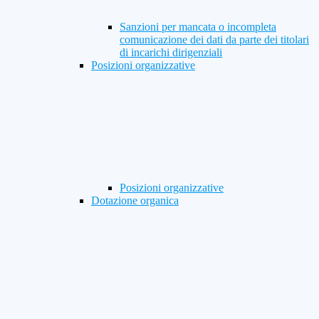
Sanzioni per mancata o incompleta
comunicazione dei dati da parte dei titolari
di incarichi dirigenziali
Posizioni organizzative
Posizioni organizzative
Dotazione organica