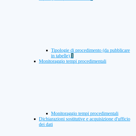
Tipologie di procedimento (da pubblicare
in tabelle)
1
Monitoraggio tempi procedimentali
Monitoraggio tempi procedimentali
Dichiarazioni sostitutive e acquisizione d'ufficio
dei dati