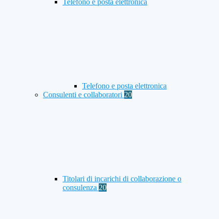
Telefono e posta elettronica
Telefono e posta elettronica
Consulenti e collaboratori
20
Titolari di incarichi di collaborazione o
consulenza
20