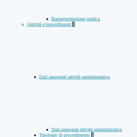
Rappresentazione grafica
Attività e procedimenti
1
Dati aggregati attività amministrativa
Dati aggregati attività amministrativa
Tipologie di procedimento
1