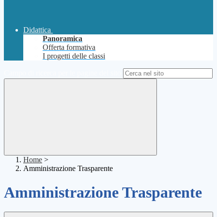
Didattica
Panoramica
Offerta formativa
I progetti delle classi
Campo di ricerca per le pagine del sito
Home
>
Amministrazione Trasparente
Amministrazione Trasparente