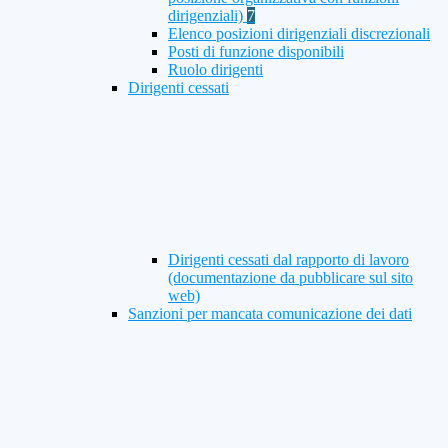
dirigenziali)
7
Elenco posizioni dirigenziali discrezionali
Posti di funzione disponibili
Ruolo dirigenti
Dirigenti cessati
Dirigenti cessati dal rapporto di lavoro
(documentazione da pubblicare sul sito
web)
Sanzioni per mancata comunicazione dei dati