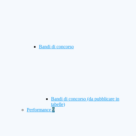
Bandi di concorso
Bandi di concorso (da pubblicare in
tabelle)
Performance
9