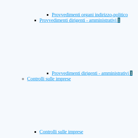
Provvedimenti organi indirizzo-politico
Provvedimenti dirigenti - amministrativi
1
Provvedimenti dirigenti - amministrativi
1
Controlli sulle imprese
Controlli sulle imprese