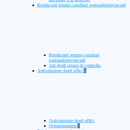
Rendiconti gruppi consiliari regionali/provinciali
Rendiconti gruppi consiliari
regionali/provinciali
Atti degli organi di controllo
Articolazione degli uffici
1
Articolazione degli uffici
Organigramma
1