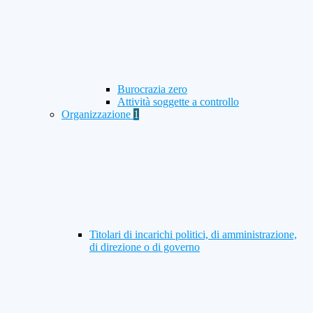
Burocrazia zero
Attività soggette a controllo
Organizzazione
1
Titolari di incarichi politici, di amministrazione,
di direzione o di governo