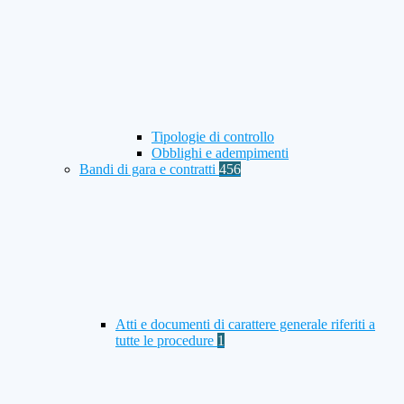
Tipologie di controllo
Obblighi e adempimenti
Bandi di gara e contratti
456
Atti e documenti di carattere generale riferiti a
tutte le procedure
1