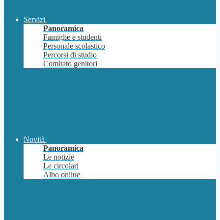
Servizi
Panoramica
Famiglie e studenti
Personale scolastico
Percorsi di studio
Comitato genitori
Novità
Panoramica
Le notizie
Le circolari
Albo online