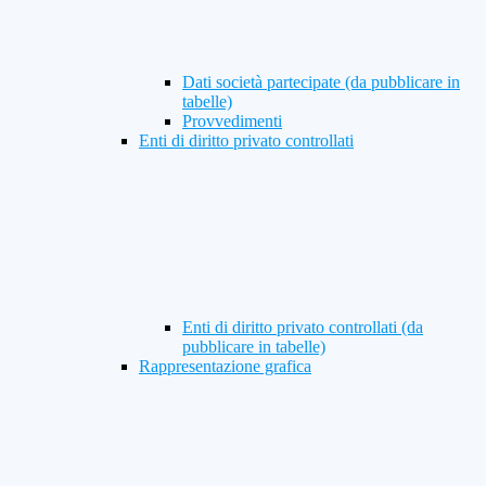
Dati società partecipate (da pubblicare in
tabelle)
Provvedimenti
Enti di diritto privato controllati
Enti di diritto privato controllati (da
pubblicare in tabelle)
Rappresentazione grafica