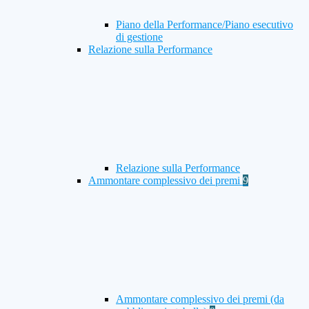
Piano della Performance/Piano esecutivo
di gestione
Relazione sulla Performance
Relazione sulla Performance
Ammontare complessivo dei premi
9
Ammontare complessivo dei premi (da