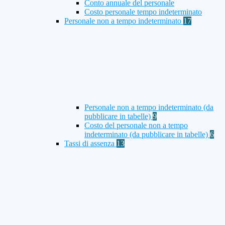
Conto annuale del personale
Costo personale tempo indeterminato
Personale non a tempo indeterminato
17
Personale non a tempo indeterminato (da
pubblicare in tabelle)
9
Costo del personale non a tempo
indeterminato (da pubblicare in tabelle)
6
Tassi di assenza
13