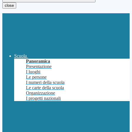
close
Scuola
Panoramica
Presentazione
I luoghi
Le persone
I numeri della scuola
Le carte della scuola
Organizzazione
I progetti nazionali