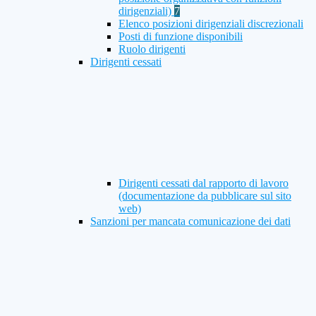
dirigenziali)
7
Elenco posizioni dirigenziali discrezionali
Posti di funzione disponibili
Ruolo dirigenti
Dirigenti cessati
Dirigenti cessati dal rapporto di lavoro
(documentazione da pubblicare sul sito
web)
Sanzioni per mancata comunicazione dei dati