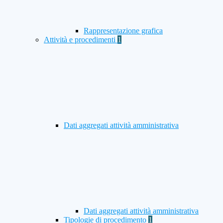
Rappresentazione grafica
Attività e procedimenti
1
Dati aggregati attività amministrativa
Dati aggregati attività amministrativa
Tipologie di procedimento
1