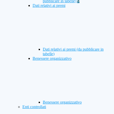
pubblicare in tabelle)
9
Dati relativi ai premi
Dati relativi ai premi (da pubblicare in
tabelle)
Benessere organizzativo
Benessere organizzativo
Enti controllati