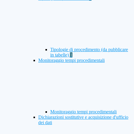
Tipologie di procedimento (da pubblicare
in tabelle)
1
Monitoraggio tempi procedimentali
Monitoraggio tempi procedimentali
Dichiarazioni sostitutive e acquisizione d'ufficio
dei dati