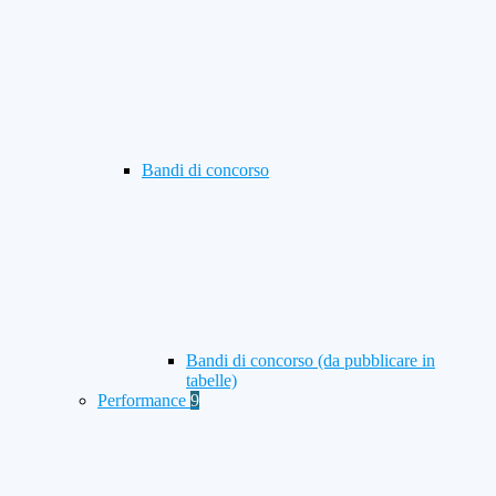
Bandi di concorso
Bandi di concorso (da pubblicare in
tabelle)
Performance
9