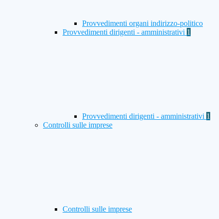
Provvedimenti organi indirizzo-politico
Provvedimenti dirigenti - amministrativi
1
Provvedimenti dirigenti - amministrativi
1
Controlli sulle imprese
Controlli sulle imprese