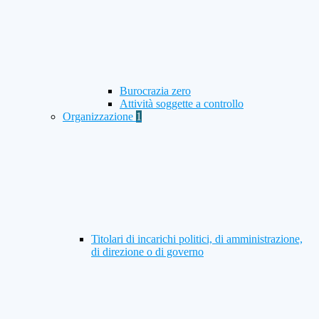
Burocrazia zero
Attività soggette a controllo
Organizzazione
1
Titolari di incarichi politici, di amministrazione,
di direzione o di governo