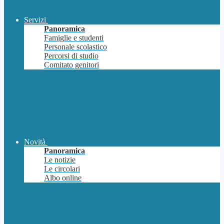
Servizi
Panoramica
Famiglie e studenti
Personale scolastico
Percorsi di studio
Comitato genitori
Novità
Panoramica
Le notizie
Le circolari
Albo online