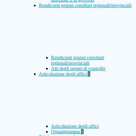
Rendiconti gruppi consiliari regionali/provinciali
Rendiconti gruppi consiliari
regionali/provinciali
Atti degli organi di controllo
Articolazione degli uffici
1
Articolazione degli uffici
Organigramma
1