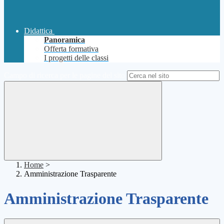
Didattica
Panoramica
Offerta formativa
I progetti delle classi
Campo di ricerca per le pagine del sito
Home
>
Amministrazione Trasparente
Amministrazione Trasparente