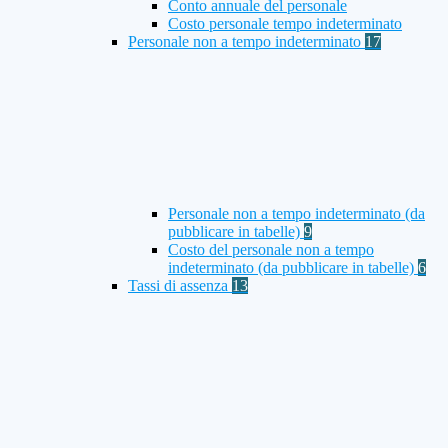
Conto annuale del personale
Costo personale tempo indeterminato
Personale non a tempo indeterminato
17
Personale non a tempo indeterminato (da
pubblicare in tabelle)
9
Costo del personale non a tempo
indeterminato (da pubblicare in tabelle)
6
Tassi di assenza
13