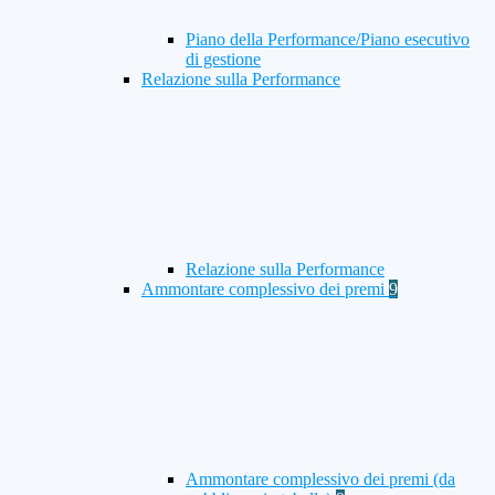
Piano della Performance/Piano esecutivo
di gestione
Relazione sulla Performance
Relazione sulla Performance
Ammontare complessivo dei premi
9
Ammontare complessivo dei premi (da