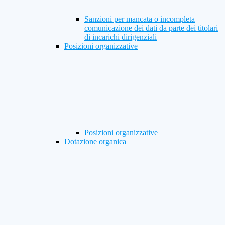
Sanzioni per mancata o incompleta
comunicazione dei dati da parte dei titolari
di incarichi dirigenziali
Posizioni organizzative
Posizioni organizzative
Dotazione organica