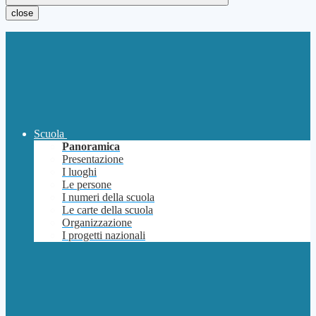
close
Scuola
Panoramica
Presentazione
I luoghi
Le persone
I numeri della scuola
Le carte della scuola
Organizzazione
I progetti nazionali