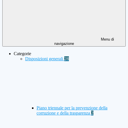
Menu di
navigazione
Categorie
Disposizioni generali
28
Piano triennale per la prevenzione della
corruzione e della trasparenza
2