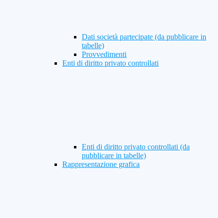
Dati società partecipate (da pubblicare in
tabelle)
Provvedimenti
Enti di diritto privato controllati
Enti di diritto privato controllati (da
pubblicare in tabelle)
Rappresentazione grafica