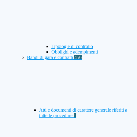
Tipologie di controllo
Obblighi e adempimenti
Bandi di gara e contratti
456
Atti e documenti di carattere generale riferiti a
tutte le procedure
1