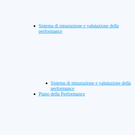
Sistema di misurazione e valutazione della
performance
Sistema di misurazione e valutazione della
performance
Piano della Performance