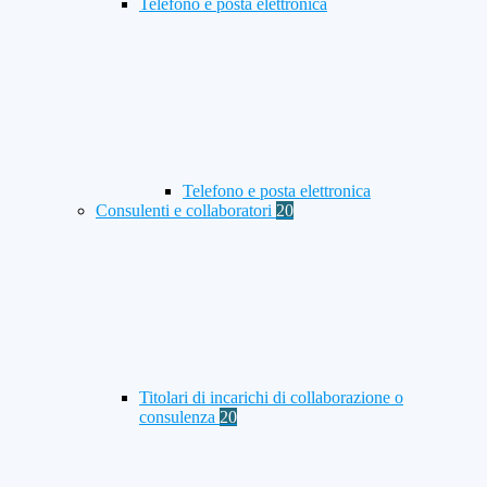
Telefono e posta elettronica
Telefono e posta elettronica
Consulenti e collaboratori
20
Titolari di incarichi di collaborazione o
consulenza
20