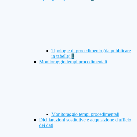
Tipologie di procedimento (da pubblicare
in tabelle)
1
Monitoraggio tempi procedimentali
Monitoraggio tempi procedimentali
Dichiarazioni sostitutive e acquisizione d'ufficio
dei dati