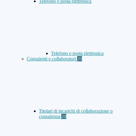
Telefono e posta elettronica
Telefono e posta elettronica
Consulenti e collaboratori
20
Titolari di incarichi di collaborazione o
consulenza
20