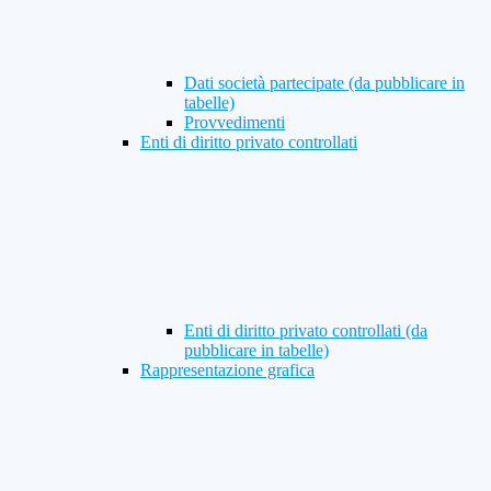
Dati società partecipate (da pubblicare in
tabelle)
Provvedimenti
Enti di diritto privato controllati
Enti di diritto privato controllati (da
pubblicare in tabelle)
Rappresentazione grafica