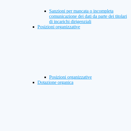
Sanzioni per mancata o incompleta
comunicazione dei dati da parte dei titolari
di incarichi dirigenziali
Posizioni organizzative
Posizioni organizzative
Dotazione organica