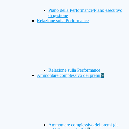
Piano della Performance/Piano esecutivo
di gestione
Relazione sulla Performance
Relazione sulla Performance
Ammontare complessivo dei premi
9
Ammontare complessivo dei premi (da