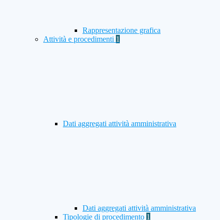
Rappresentazione grafica
Attività e procedimenti
1
Dati aggregati attività amministrativa
Dati aggregati attività amministrativa
Tipologie di procedimento
1