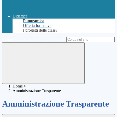
Didattica
Panoramica
Offerta formativa
I progetti delle classi
Campo di ricerca per le pagine del sito
Home
>
Amministrazione Trasparente
Amministrazione Trasparente