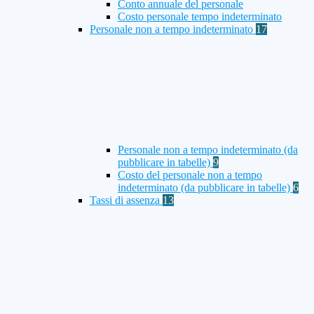
Conto annuale del personale
Costo personale tempo indeterminato
Personale non a tempo indeterminato
17
Personale non a tempo indeterminato (da
pubblicare in tabelle)
9
Costo del personale non a tempo
indeterminato (da pubblicare in tabelle)
6
Tassi di assenza
13