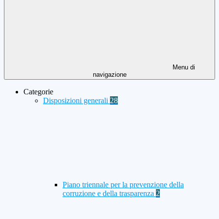
Menu di
navigazione
Categorie
Disposizioni generali
28
Piano triennale per la prevenzione della
corruzione e della trasparenza
2