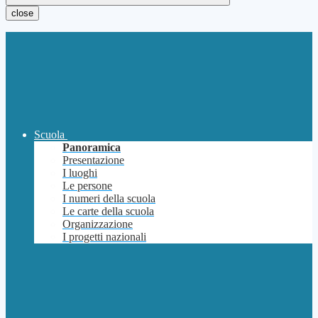
close
Scuola
Panoramica
Presentazione
I luoghi
Le persone
I numeri della scuola
Le carte della scuola
Organizzazione
I progetti nazionali