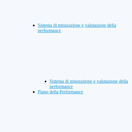
Sistema di misurazione e valutazione della
performance
Sistema di misurazione e valutazione della
performance
Piano della Performance