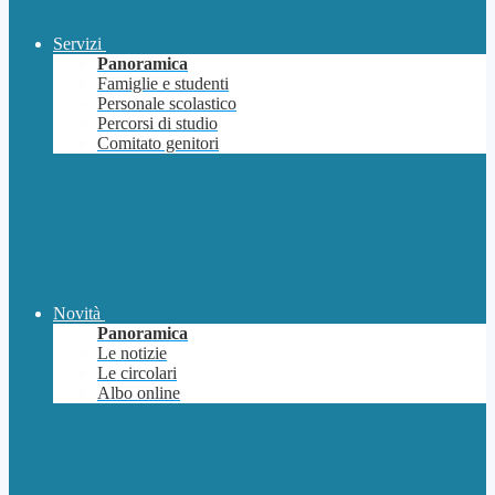
Servizi
Panoramica
Famiglie e studenti
Personale scolastico
Percorsi di studio
Comitato genitori
Novità
Panoramica
Le notizie
Le circolari
Albo online