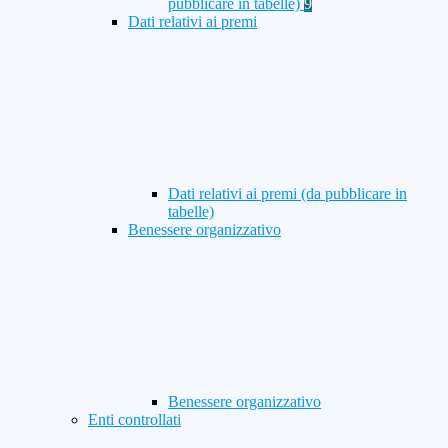
pubblicare in tabelle)
9
Dati relativi ai premi
Dati relativi ai premi (da pubblicare in
tabelle)
Benessere organizzativo
Benessere organizzativo
Enti controllati