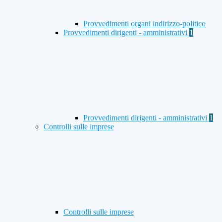
Provvedimenti organi indirizzo-politico
Provvedimenti dirigenti - amministrativi
1
Provvedimenti dirigenti - amministrativi
1
Controlli sulle imprese
Controlli sulle imprese