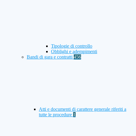
Tipologie di controllo
Obblighi e adempimenti
Bandi di gara e contratti
456
Atti e documenti di carattere generale riferiti a
tutte le procedure
1