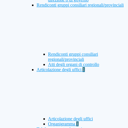
Rendiconti gruppi consiliari regionali/provinciali
Rendiconti gruppi consiliari
regionali/provinciali
Atti degli organi di controllo
Articolazione degli uffici
1
Articolazione degli uffici
Organigramma
1