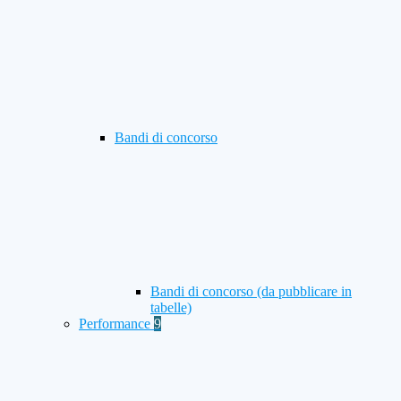
Bandi di concorso
Bandi di concorso (da pubblicare in
tabelle)
Performance
9