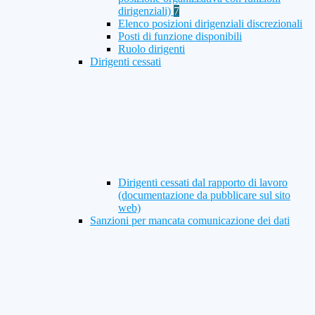
dirigenziali)
7
Elenco posizioni dirigenziali discrezionali
Posti di funzione disponibili
Ruolo dirigenti
Dirigenti cessati
Dirigenti cessati dal rapporto di lavoro
(documentazione da pubblicare sul sito
web)
Sanzioni per mancata comunicazione dei dati