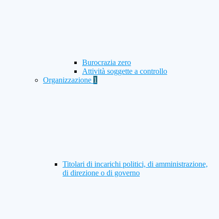
Burocrazia zero
Attività soggette a controllo
Organizzazione
1
Titolari di incarichi politici, di amministrazione,
di direzione o di governo