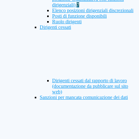
dirigenziali)
7
Elenco posizioni dirigenziali discrezionali
Posti di funzione disponibili
Ruolo dirigenti
Dirigenti cessati
Dirigenti cessati dal rapporto di lavoro
(documentazione da pubblicare sul sito
web)
Sanzioni per mancata comunicazione dei dati