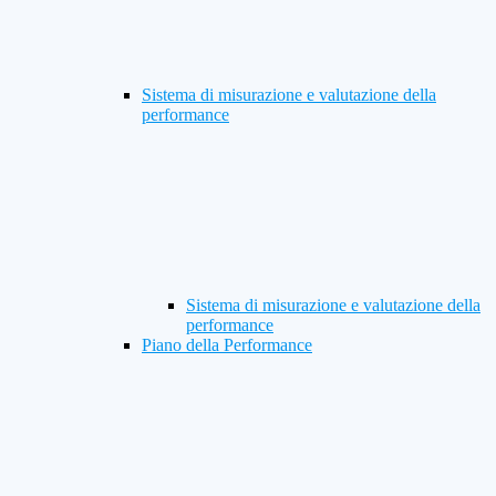
Sistema di misurazione e valutazione della
performance
Sistema di misurazione e valutazione della
performance
Piano della Performance