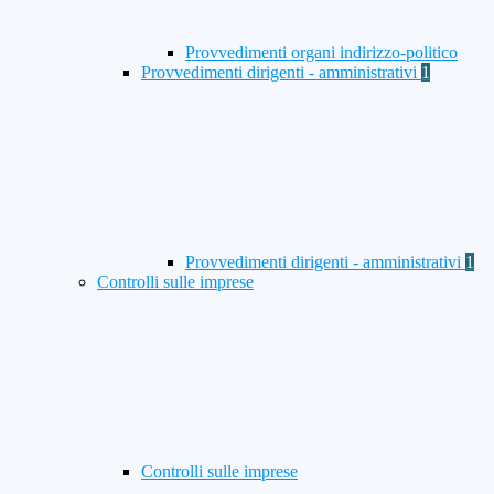
Provvedimenti organi indirizzo-politico
Provvedimenti dirigenti - amministrativi
1
Provvedimenti dirigenti - amministrativi
1
Controlli sulle imprese
Controlli sulle imprese