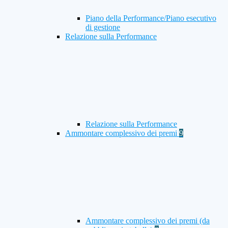
Piano della Performance/Piano esecutivo
di gestione
Relazione sulla Performance
Relazione sulla Performance
Ammontare complessivo dei premi
9
Ammontare complessivo dei premi (da