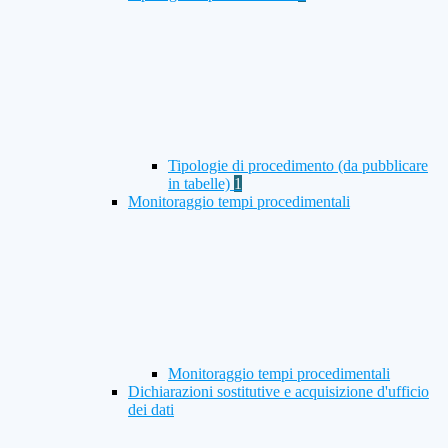
Tipologie di procedimento (da pubblicare
in tabelle)
1
Monitoraggio tempi procedimentali
Monitoraggio tempi procedimentali
Dichiarazioni sostitutive e acquisizione d'ufficio
dei dati