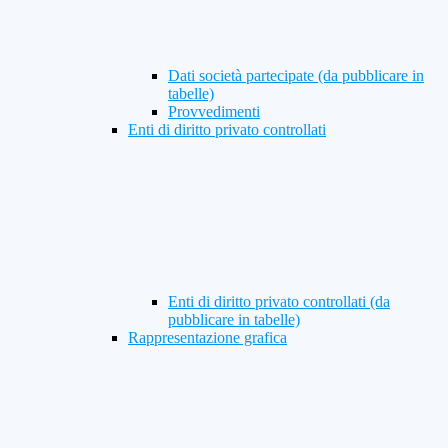
Dati società partecipate (da pubblicare in
tabelle)
Provvedimenti
Enti di diritto privato controllati
Enti di diritto privato controllati (da
pubblicare in tabelle)
Rappresentazione grafica