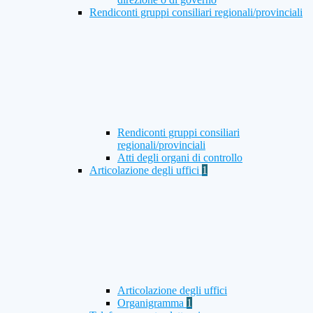
Rendiconti gruppi consiliari regionali/provinciali
Rendiconti gruppi consiliari
regionali/provinciali
Atti degli organi di controllo
Articolazione degli uffici
1
Articolazione degli uffici
Organigramma
1