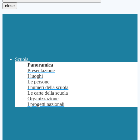
close
Scuola
Panoramica
Presentazione
I luoghi
Le persone
I numeri della scuola
Le carte della scuola
Organizzazione
I progetti nazionali