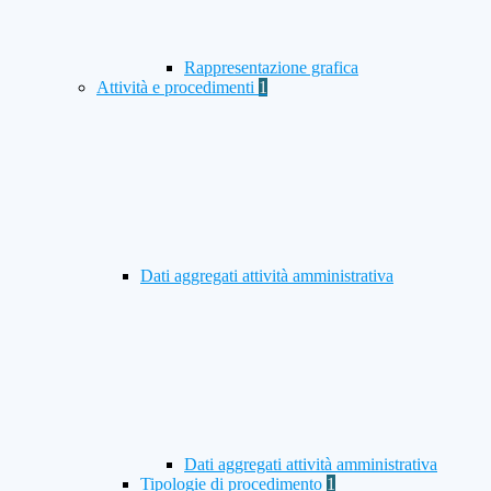
Rappresentazione grafica
Attività e procedimenti
1
Dati aggregati attività amministrativa
Dati aggregati attività amministrativa
Tipologie di procedimento
1