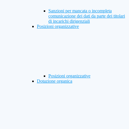
Sanzioni per mancata o incompleta
comunicazione dei dati da parte dei titolari
di incarichi dirigenziali
Posizioni organizzative
Posizioni organizzative
Dotazione organica