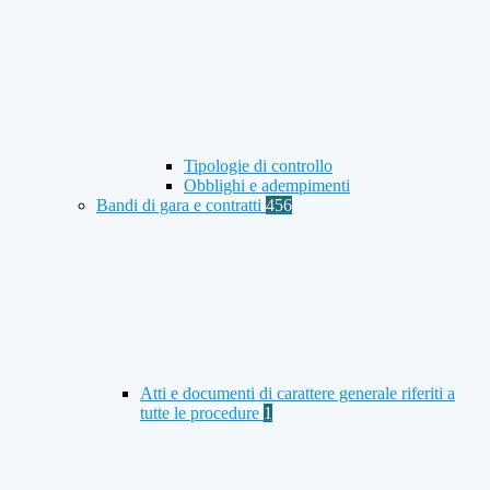
Tipologie di controllo
Obblighi e adempimenti
Bandi di gara e contratti
456
Atti e documenti di carattere generale riferiti a
tutte le procedure
1