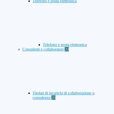
Telefono e posta elettronica
Telefono e posta elettronica
Consulenti e collaboratori
20
Titolari di incarichi di collaborazione o
consulenza
20