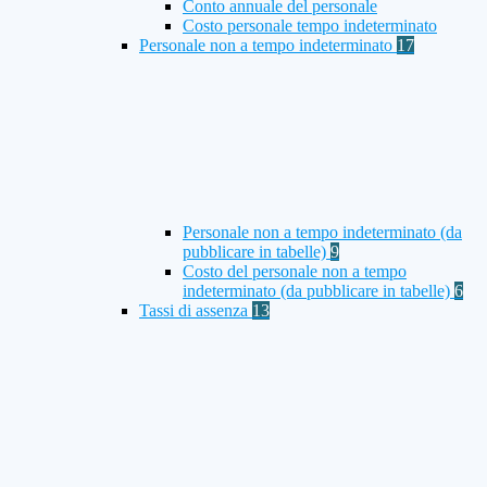
Conto annuale del personale
Costo personale tempo indeterminato
Personale non a tempo indeterminato
17
Personale non a tempo indeterminato (da
pubblicare in tabelle)
9
Costo del personale non a tempo
indeterminato (da pubblicare in tabelle)
6
Tassi di assenza
13