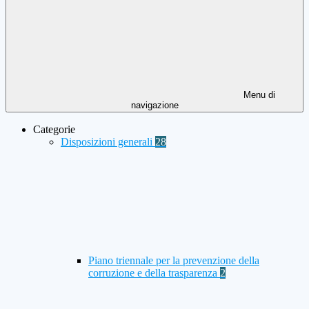
Menu di
navigazione
Categorie
Disposizioni generali
28
Piano triennale per la prevenzione della
corruzione e della trasparenza
2