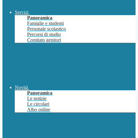
Servizi
Panoramica
Famiglie e studenti
Personale scolastico
Percorsi di studio
Comitato genitori
Novità
Panoramica
Le notizie
Le circolari
Albo online