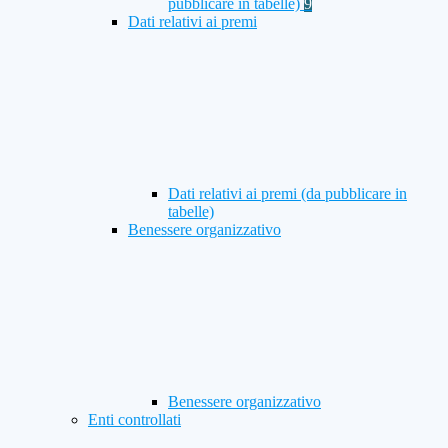
pubblicare in tabelle)
9
Dati relativi ai premi
Dati relativi ai premi (da pubblicare in
tabelle)
Benessere organizzativo
Benessere organizzativo
Enti controllati