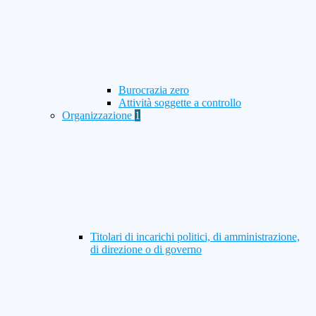
Burocrazia zero
Attività soggette a controllo
Organizzazione
1
Titolari di incarichi politici, di amministrazione,
di direzione o di governo