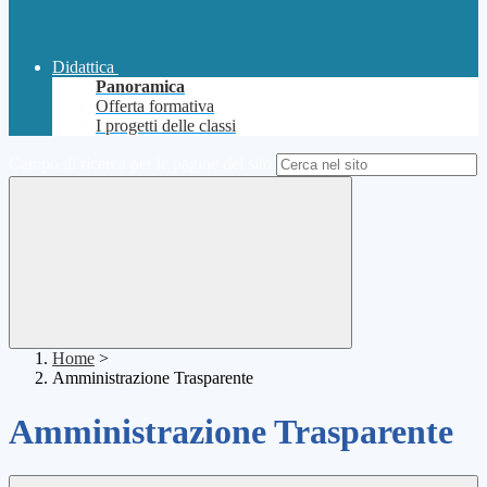
Didattica
Panoramica
Offerta formativa
I progetti delle classi
Campo di ricerca per le pagine del sito
Home
>
Amministrazione Trasparente
Amministrazione Trasparente