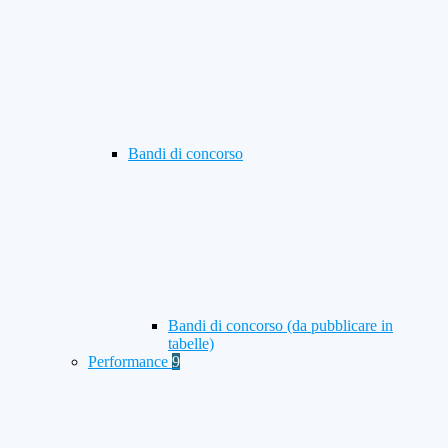
Bandi di concorso
Bandi di concorso (da pubblicare in
tabelle)
Performance
9