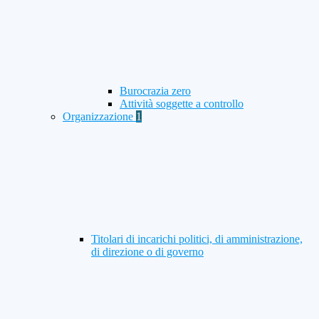
Burocrazia zero
Attività soggette a controllo
Organizzazione
1
Titolari di incarichi politici, di amministrazione,
di direzione o di governo