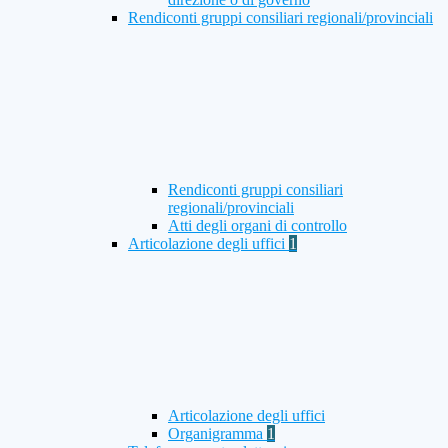
Rendiconti gruppi consiliari regionali/provinciali
Rendiconti gruppi consiliari
regionali/provinciali
Atti degli organi di controllo
Articolazione degli uffici
1
Articolazione degli uffici
Organigramma
1