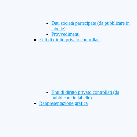
Dati società partecipate (da pubblicare in
tabelle)
Provvedimenti
Enti di diritto privato controllati
Enti di diritto privato controllati (da
pubblicare in tabelle)
Rappresentazione grafica