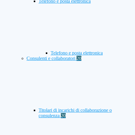
Telefono e posta elettronica
Telefono e posta elettronica
Consulenti e collaboratori
20
Titolari di incarichi di collaborazione o
consulenza
20