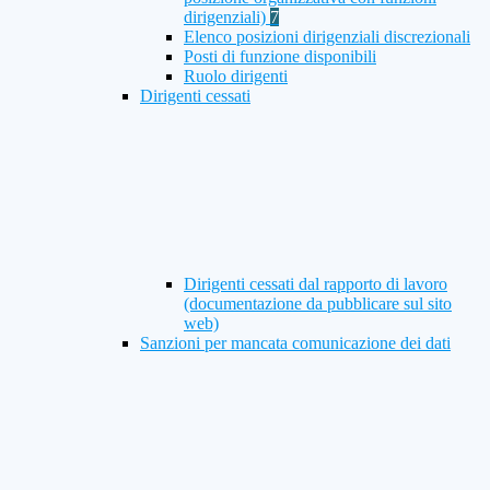
dirigenziali)
7
Elenco posizioni dirigenziali discrezionali
Posti di funzione disponibili
Ruolo dirigenti
Dirigenti cessati
Dirigenti cessati dal rapporto di lavoro
(documentazione da pubblicare sul sito
web)
Sanzioni per mancata comunicazione dei dati