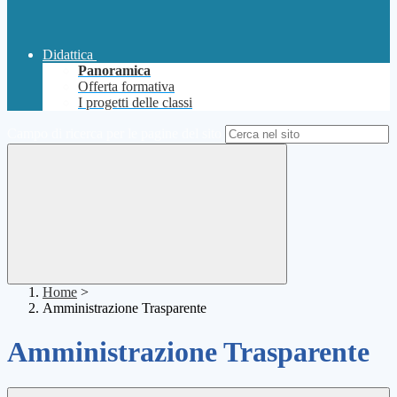
Didattica
Panoramica
Offerta formativa
I progetti delle classi
Campo di ricerca per le pagine del sito
Home
>
Amministrazione Trasparente
Amministrazione Trasparente