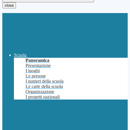
close
Scuola
Panoramica
Presentazione
I luoghi
Le persone
I numeri della scuola
Le carte della scuola
Organizzazione
I progetti nazionali