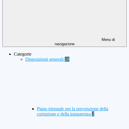
Menu di
navigazione
Categorie
Disposizioni generali
28
Piano triennale per la prevenzione della
corruzione e della trasparenza
2