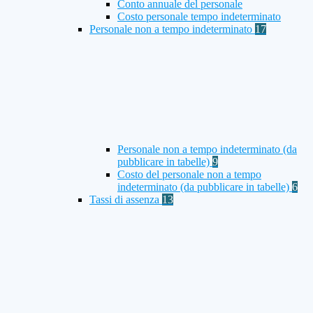
Conto annuale del personale
Costo personale tempo indeterminato
Personale non a tempo indeterminato
17
Personale non a tempo indeterminato (da
pubblicare in tabelle)
9
Costo del personale non a tempo
indeterminato (da pubblicare in tabelle)
6
Tassi di assenza
13