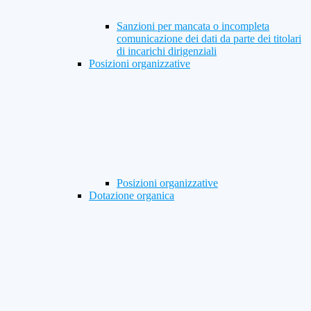
Sanzioni per mancata o incompleta
comunicazione dei dati da parte dei titolari
di incarichi dirigenziali
Posizioni organizzative
Posizioni organizzative
Dotazione organica