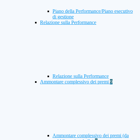
Piano della Performance/Piano esecutivo
di gestione
Relazione sulla Performance
Relazione sulla Performance
Ammontare complessivo dei premi
9
Ammontare complessivo dei premi (da