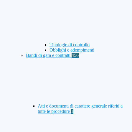
Tipologie di controllo
Obblighi e adempimenti
Bandi di gara e contratti
456
Atti e documenti di carattere generale riferiti a
tutte le procedure
1