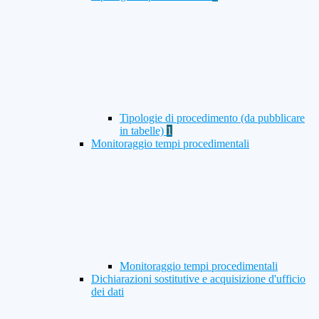
Tipologie di procedimento (da pubblicare
in tabelle)
1
Monitoraggio tempi procedimentali
Monitoraggio tempi procedimentali
Dichiarazioni sostitutive e acquisizione d'ufficio
dei dati