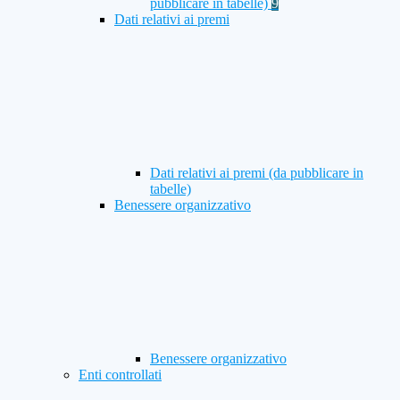
pubblicare in tabelle)
9
Dati relativi ai premi
Dati relativi ai premi (da pubblicare in
tabelle)
Benessere organizzativo
Benessere organizzativo
Enti controllati