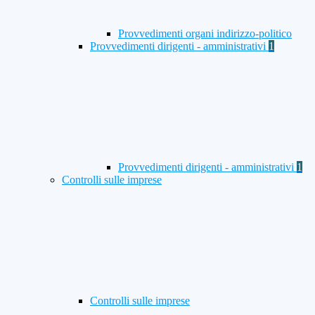
Provvedimenti organi indirizzo-politico
Provvedimenti dirigenti - amministrativi
1
Provvedimenti dirigenti - amministrativi
1
Controlli sulle imprese
Controlli sulle imprese