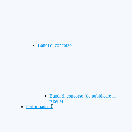
Bandi di concorso
Bandi di concorso (da pubblicare in
tabelle)
Performance
9