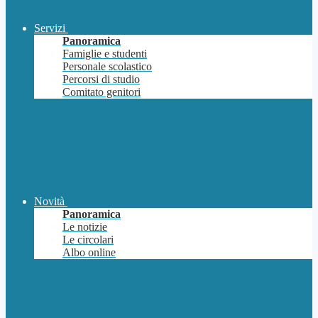
Servizi
Panoramica
Famiglie e studenti
Personale scolastico
Percorsi di studio
Comitato genitori
Novità
Panoramica
Le notizie
Le circolari
Albo online