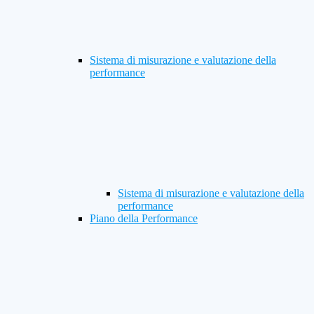
Sistema di misurazione e valutazione della
performance
Sistema di misurazione e valutazione della
performance
Piano della Performance