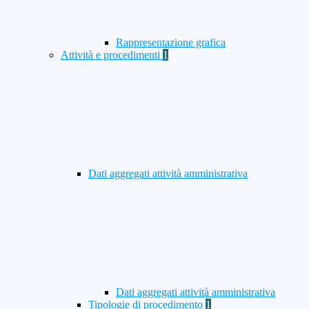
Rappresentazione grafica
Attività e procedimenti
1
Dati aggregati attività amministrativa
Dati aggregati attività amministrativa
Tipologie di procedimento
1