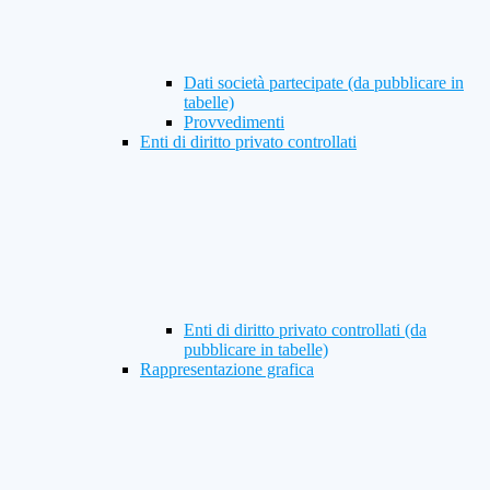
Dati società partecipate (da pubblicare in
tabelle)
Provvedimenti
Enti di diritto privato controllati
Enti di diritto privato controllati (da
pubblicare in tabelle)
Rappresentazione grafica