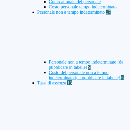
Conto annuale del personale
Costo personale tempo indeterminato
Personale non a tempo indeterminato
17
Personale non a tempo indeterminato (da
pubblicare in tabelle)
9
Costo del personale non a tempo
indeterminato (da pubblicare in tabelle)
6
Tassi di assenza
13