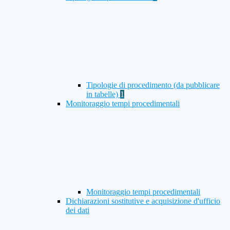
Tipologie di procedimento (da pubblicare
in tabelle)
1
Monitoraggio tempi procedimentali
Monitoraggio tempi procedimentali
Dichiarazioni sostitutive e acquisizione d'ufficio
dei dati