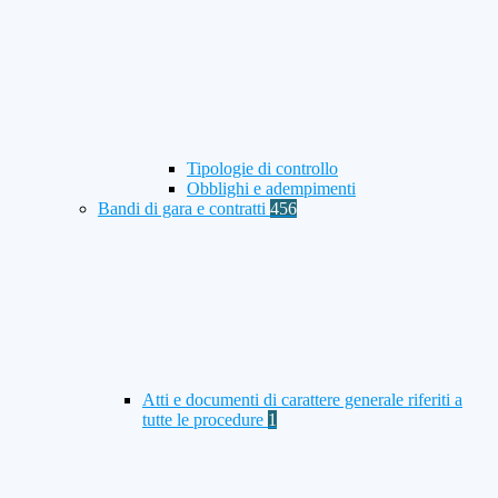
Tipologie di controllo
Obblighi e adempimenti
Bandi di gara e contratti
456
Atti e documenti di carattere generale riferiti a
tutte le procedure
1