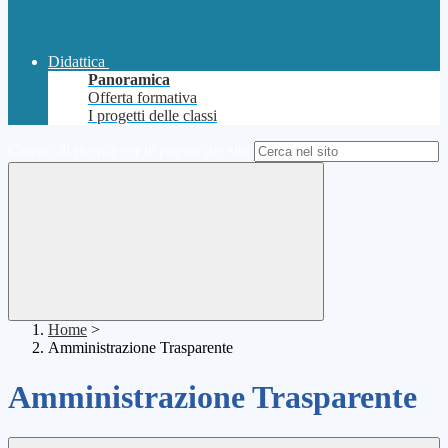
Didattica
Panoramica
Offerta formativa
I progetti delle classi
Campo di ricerca per le pagine del sito
Home
>
Amministrazione Trasparente
Amministrazione Trasparente