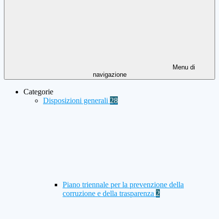
Menu di
navigazione
Categorie
Disposizioni generali
28
Piano triennale per la prevenzione della
corruzione e della trasparenza
2