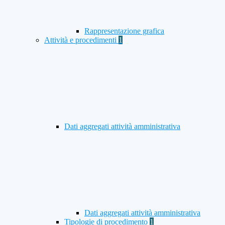
Rappresentazione grafica
Attività e procedimenti
1
Dati aggregati attività amministrativa
Dati aggregati attività amministrativa
Tipologie di procedimento
1