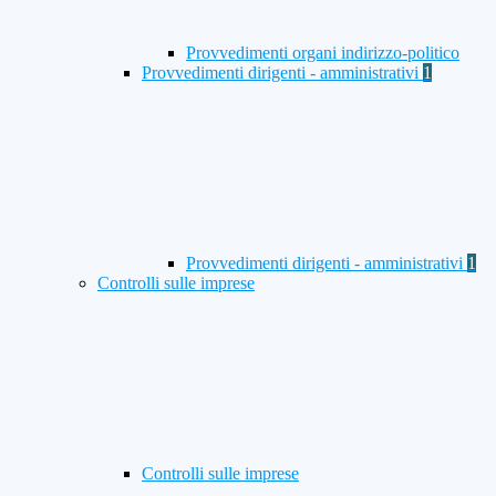
Provvedimenti organi indirizzo-politico
Provvedimenti dirigenti - amministrativi
1
Provvedimenti dirigenti - amministrativi
1
Controlli sulle imprese
Controlli sulle imprese