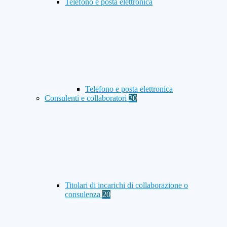
Telefono e posta elettronica
Telefono e posta elettronica
Consulenti e collaboratori
20
Titolari di incarichi di collaborazione o
consulenza
20