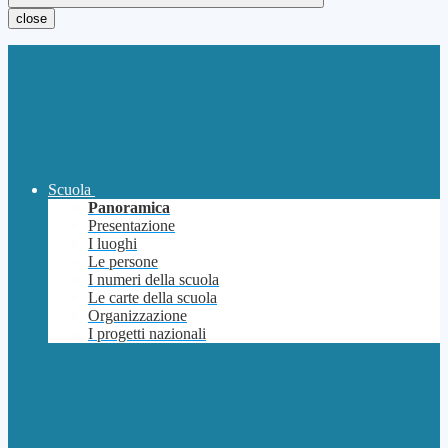
close
Scuola
Panoramica
Presentazione
I luoghi
Le persone
I numeri della scuola
Le carte della scuola
Organizzazione
I progetti nazionali