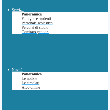
Servizi
Panoramica
Famiglie e studenti
Personale scolastico
Percorsi di studio
Comitato genitori
Novità
Panoramica
Le notizie
Le circolari
Albo online