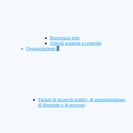
Burocrazia zero
Attività soggette a controllo
Organizzazione
1
Titolari di incarichi politici, di amministrazione,
di direzione o di governo