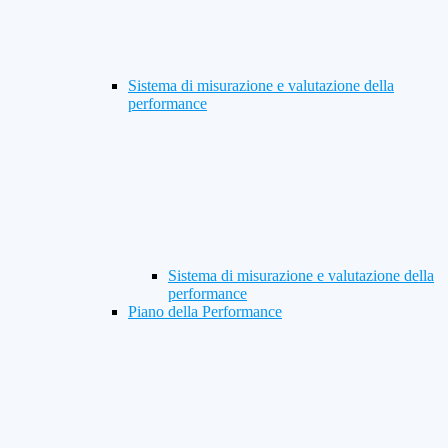
Sistema di misurazione e valutazione della
performance
Sistema di misurazione e valutazione della
performance
Piano della Performance