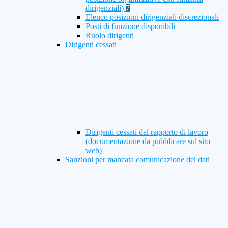
dirigenziali)
7
Elenco posizioni dirigenziali discrezionali
Posti di funzione disponibili
Ruolo dirigenti
Dirigenti cessati
Dirigenti cessati dal rapporto di lavoro
(documentazione da pubblicare sul sito
web)
Sanzioni per mancata comunicazione dei dati