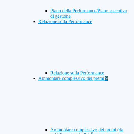
Piano della Performance/Piano esecutivo
di gestione
Relazione sulla Performance
Relazione sulla Performance
Ammontare complessivo dei premi
9
Ammontare complessivo dei premi (da