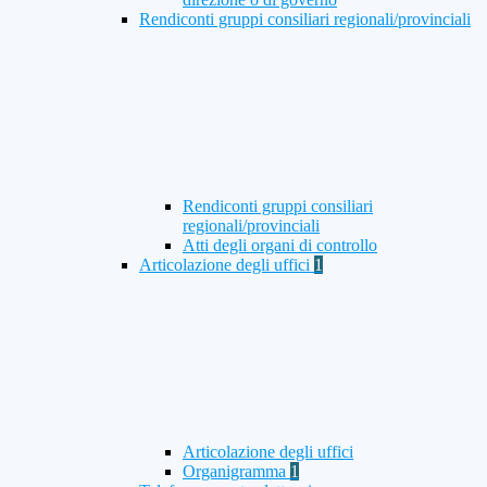
Rendiconti gruppi consiliari regionali/provinciali
Rendiconti gruppi consiliari
regionali/provinciali
Atti degli organi di controllo
Articolazione degli uffici
1
Articolazione degli uffici
Organigramma
1