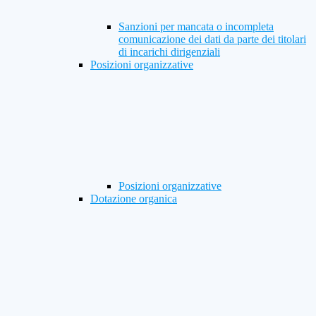
Sanzioni per mancata o incompleta
comunicazione dei dati da parte dei titolari
di incarichi dirigenziali
Posizioni organizzative
Posizioni organizzative
Dotazione organica