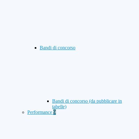
Bandi di concorso
Bandi di concorso (da pubblicare in
tabelle)
Performance
9