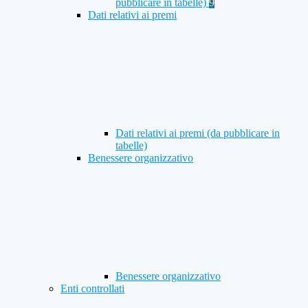
pubblicare in tabelle)
9
Dati relativi ai premi
Dati relativi ai premi (da pubblicare in
tabelle)
Benessere organizzativo
Benessere organizzativo
Enti controllati