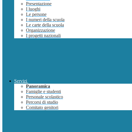
Presentazione
I luoghi
Le persone
I numeri della scuola
Le carte della scuola
Organizzazione
I progetti nazionali
Servizi
Panoramica
Famiglie e studenti
Personale scolastico
Percorsi di studio
Comitato genitori