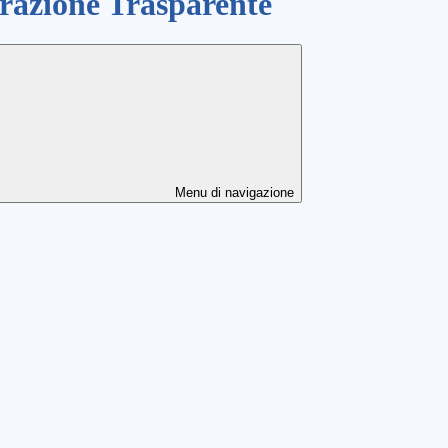
azione Trasparente
Menu di navigazione