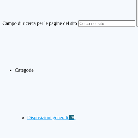
Campo di ricerca per le pagine del sito
Categorie
Disposizioni generali
28