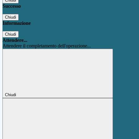
Chiudi
Successo
Chiudi
Informazione
Chiudi
Attendere...
Attendere il completamento dell'operazione...
Chiudi