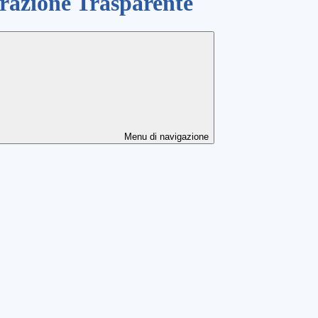
azione Trasparente
Menu di navigazione