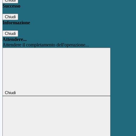
Chiudi
Successo
Chiudi
Informazione
Chiudi
Attendere...
Attendere il completamento dell'operazione...
Chiudi