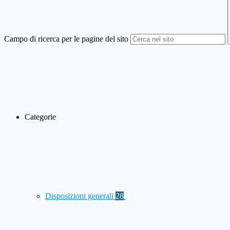
Campo di ricerca per le pagine del sito
Categorie
Disposizioni generali
28