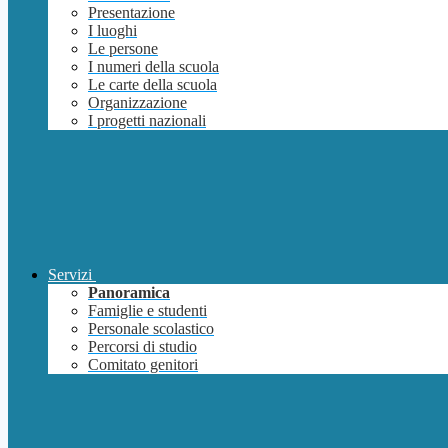
Presentazione
I luoghi
Le persone
I numeri della scuola
Le carte della scuola
Organizzazione
I progetti nazionali
Servizi
Panoramica
Famiglie e studenti
Personale scolastico
Percorsi di studio
Comitato genitori