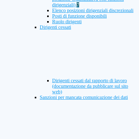
dirigenziali)
7
Elenco posizioni dirigenziali discrezionali
Posti di funzione disponibili
Ruolo dirigenti
Dirigenti cessati
Dirigenti cessati dal rapporto di lavoro
(documentazione da pubblicare sul sito
web)
Sanzioni per mancata comunicazione dei dati