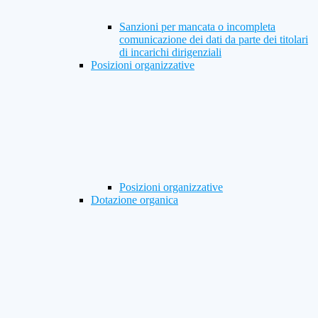
Sanzioni per mancata o incompleta
comunicazione dei dati da parte dei titolari
di incarichi dirigenziali
Posizioni organizzative
Posizioni organizzative
Dotazione organica