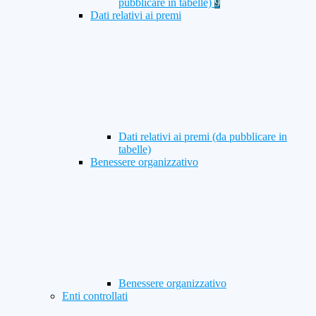
pubblicare in tabelle)
9
Dati relativi ai premi
Dati relativi ai premi (da pubblicare in
tabelle)
Benessere organizzativo
Benessere organizzativo
Enti controllati