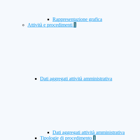
Rappresentazione grafica
Attività e procedimenti
1
Dati aggregati attività amministrativa
Dati aggregati attività amministrativa
Tipologie di procedimento
1