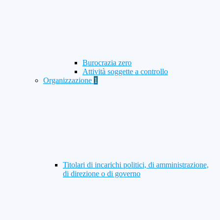
Burocrazia zero
Attività soggette a controllo
Organizzazione
1
Titolari di incarichi politici, di amministrazione,
di direzione o di governo