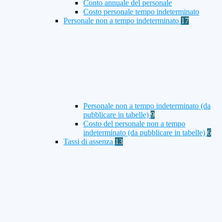
Conto annuale del personale
Costo personale tempo indeterminato
Personale non a tempo indeterminato
17
Personale non a tempo indeterminato (da
pubblicare in tabelle)
9
Costo del personale non a tempo
indeterminato (da pubblicare in tabelle)
6
Tassi di assenza
13