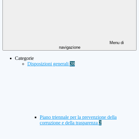
Menu di
navigazione
Categorie
Disposizioni generali
28
Piano triennale per la prevenzione della
corruzione e della trasparenza
2