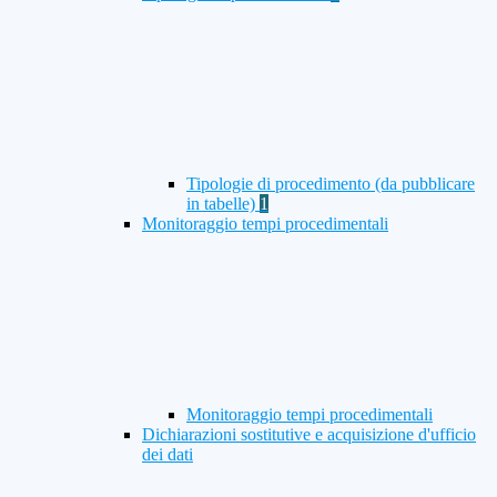
Tipologie di procedimento (da pubblicare
in tabelle)
1
Monitoraggio tempi procedimentali
Monitoraggio tempi procedimentali
Dichiarazioni sostitutive e acquisizione d'ufficio
dei dati