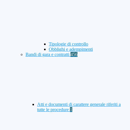
Tipologie di controllo
Obblighi e adempimenti
Bandi di gara e contratti
456
Atti e documenti di carattere generale riferiti a
tutte le procedure
1