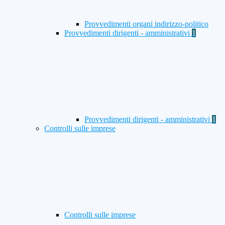
Provvedimenti organi indirizzo-politico
Provvedimenti dirigenti - amministrativi
1
Provvedimenti dirigenti - amministrativi
1
Controlli sulle imprese
Controlli sulle imprese