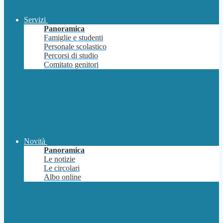
Servizi
Panoramica
Famiglie e studenti
Personale scolastico
Percorsi di studio
Comitato genitori
Novità
Panoramica
Le notizie
Le circolari
Albo online