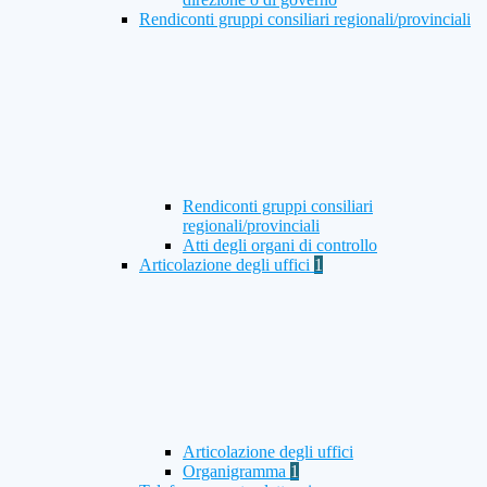
Rendiconti gruppi consiliari regionali/provinciali
Rendiconti gruppi consiliari
regionali/provinciali
Atti degli organi di controllo
Articolazione degli uffici
1
Articolazione degli uffici
Organigramma
1