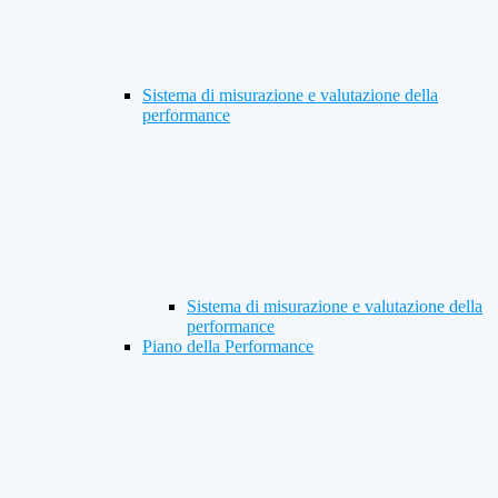
Sistema di misurazione e valutazione della
performance
Sistema di misurazione e valutazione della
performance
Piano della Performance