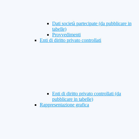
Dati società partecipate (da pubblicare in
tabelle)
Provvedimenti
Enti di diritto privato controllati
Enti di diritto privato controllati (da
pubblicare in tabelle)
Rappresentazione grafica