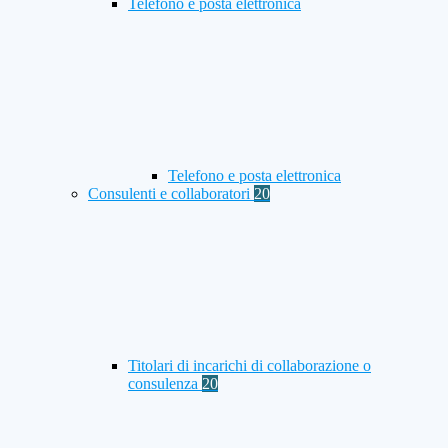
Telefono e posta elettronica
Telefono e posta elettronica
Consulenti e collaboratori
20
Titolari di incarichi di collaborazione o
consulenza
20