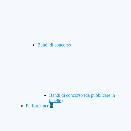
Bandi di concorso
Bandi di concorso (da pubblicare in
tabelle)
Performance
9