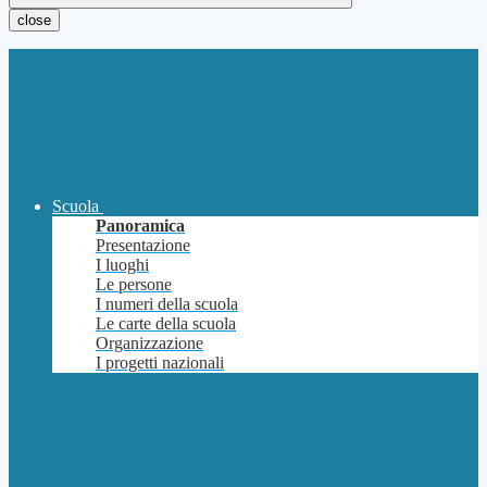
close
Scuola
Panoramica
Presentazione
I luoghi
Le persone
I numeri della scuola
Le carte della scuola
Organizzazione
I progetti nazionali