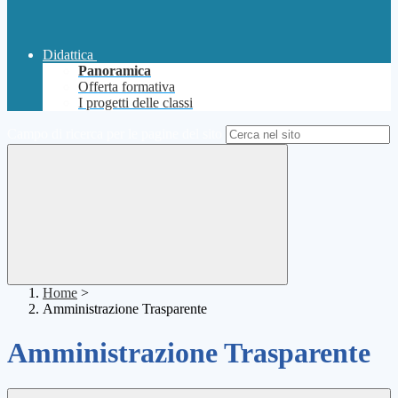
Didattica
Panoramica
Offerta formativa
I progetti delle classi
Campo di ricerca per le pagine del sito
Home
>
Amministrazione Trasparente
Amministrazione Trasparente