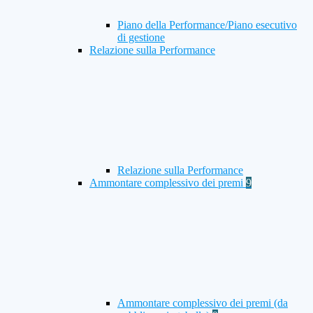
Piano della Performance/Piano esecutivo
di gestione
Relazione sulla Performance
Relazione sulla Performance
Ammontare complessivo dei premi
9
Ammontare complessivo dei premi (da