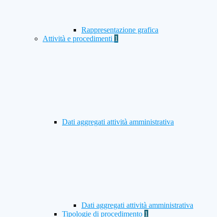
Rappresentazione grafica
Attività e procedimenti
1
Dati aggregati attività amministrativa
Dati aggregati attività amministrativa
Tipologie di procedimento
1