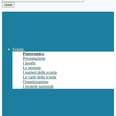
close
Scuola
Panoramica
Presentazione
I luoghi
Le persone
I numeri della scuola
Le carte della scuola
Organizzazione
I progetti nazionali