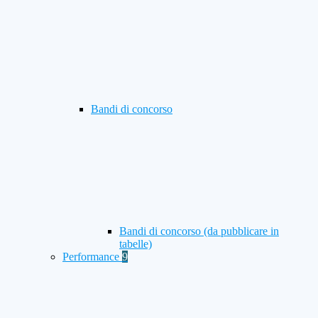
Bandi di concorso
Bandi di concorso (da pubblicare in
tabelle)
Performance
9