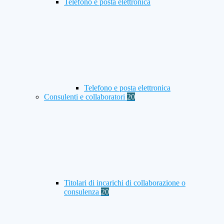
Telefono e posta elettronica
Telefono e posta elettronica
Consulenti e collaboratori
20
Titolari di incarichi di collaborazione o
consulenza
20