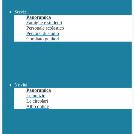
Servizi
Panoramica
Famiglie e studenti
Personale scolastico
Percorsi di studio
Comitato genitori
Novità
Panoramica
Le notizie
Le circolari
Albo online