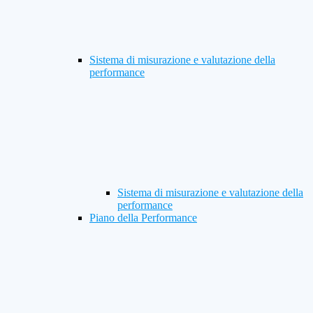
Sistema di misurazione e valutazione della
performance
Sistema di misurazione e valutazione della
performance
Piano della Performance