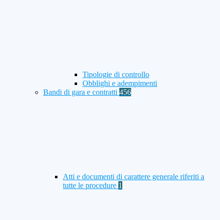
Tipologie di controllo
Obblighi e adempimenti
Bandi di gara e contratti
456
Atti e documenti di carattere generale riferiti a
tutte le procedure
1