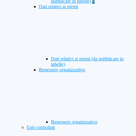
pubblicare in tabelle)
9
Dati relativi ai premi
Dati relativi ai premi (da pubblicare in
tabelle)
Benessere organizzativo
Benessere organizzativo
Enti controllati