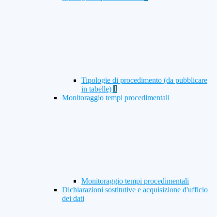
Tipologie di procedimento (da pubblicare
in tabelle)
1
Monitoraggio tempi procedimentali
Monitoraggio tempi procedimentali
Dichiarazioni sostitutive e acquisizione d'ufficio
dei dati