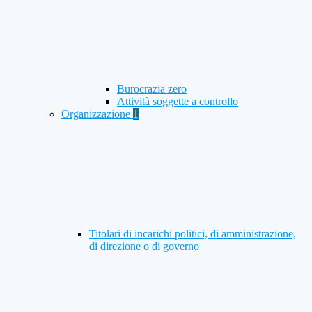
Burocrazia zero
Attività soggette a controllo
Organizzazione
1
Titolari di incarichi politici, di amministrazione,
di direzione o di governo