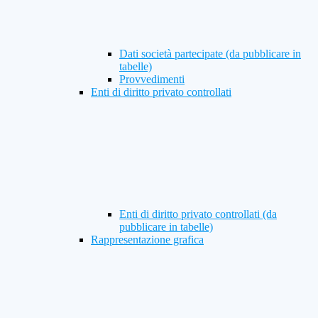
Dati società partecipate (da pubblicare in
tabelle)
Provvedimenti
Enti di diritto privato controllati
Enti di diritto privato controllati (da
pubblicare in tabelle)
Rappresentazione grafica