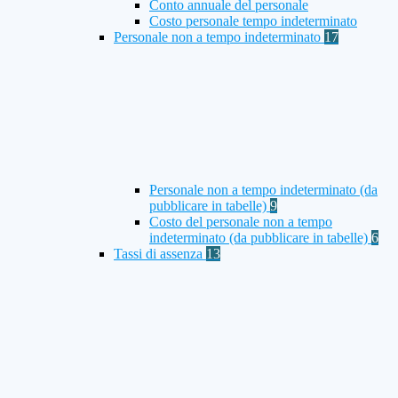
Conto annuale del personale
Costo personale tempo indeterminato
Personale non a tempo indeterminato
17
Personale non a tempo indeterminato (da
pubblicare in tabelle)
9
Costo del personale non a tempo
indeterminato (da pubblicare in tabelle)
6
Tassi di assenza
13