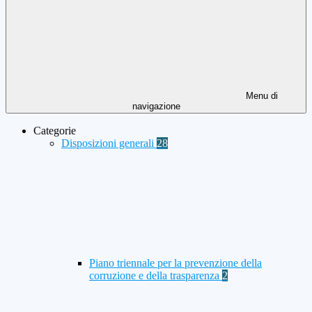
Menu di
navigazione
Categorie
Disposizioni generali
28
Piano triennale per la prevenzione della
corruzione e della trasparenza
2