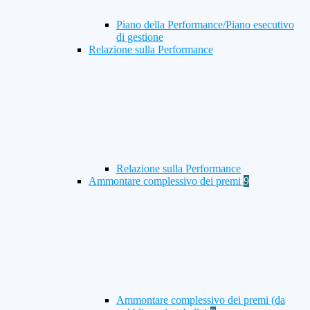
Piano della Performance/Piano esecutivo
di gestione
Relazione sulla Performance
Relazione sulla Performance
Ammontare complessivo dei premi
9
Ammontare complessivo dei premi (da