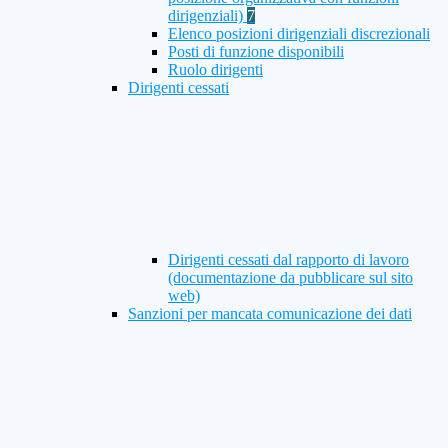
dirigenziali)
7
Elenco posizioni dirigenziali discrezionali
Posti di funzione disponibili
Ruolo dirigenti
Dirigenti cessati
Dirigenti cessati dal rapporto di lavoro
(documentazione da pubblicare sul sito
web)
Sanzioni per mancata comunicazione dei dati