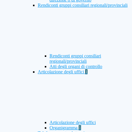
Rendiconti gruppi consiliari regionali/provinciali
Rendiconti gruppi consiliari
regionali/provinciali
Atti degli organi di controllo
Articolazione degli uffici
1
Articolazione degli uffici
Organigramma
1