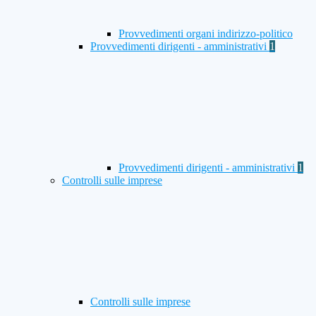
Provvedimenti organi indirizzo-politico
Provvedimenti dirigenti - amministrativi
1
Provvedimenti dirigenti - amministrativi
1
Controlli sulle imprese
Controlli sulle imprese