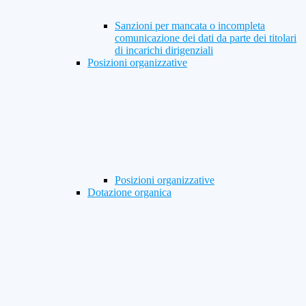
Sanzioni per mancata o incompleta
comunicazione dei dati da parte dei titolari
di incarichi dirigenziali
Posizioni organizzative
Posizioni organizzative
Dotazione organica