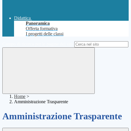
Didattica
Panoramica
Offerta formativa
I progetti delle classi
Campo di ricerca per le pagine del sito
Home
>
Amministrazione Trasparente
Amministrazione Trasparente