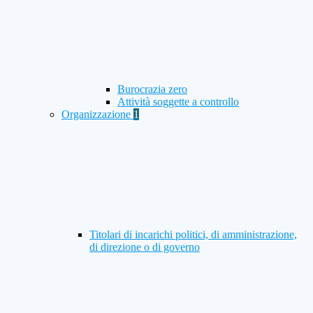
Burocrazia zero
Attività soggette a controllo
Organizzazione
1
Titolari di incarichi politici, di amministrazione,
di direzione o di governo