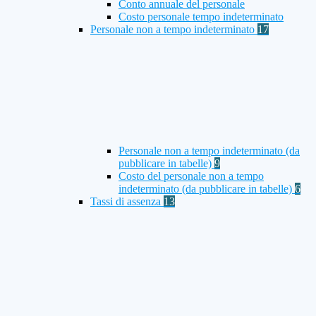
Conto annuale del personale
Costo personale tempo indeterminato
Personale non a tempo indeterminato
17
Personale non a tempo indeterminato (da
pubblicare in tabelle)
9
Costo del personale non a tempo
indeterminato (da pubblicare in tabelle)
6
Tassi di assenza
13