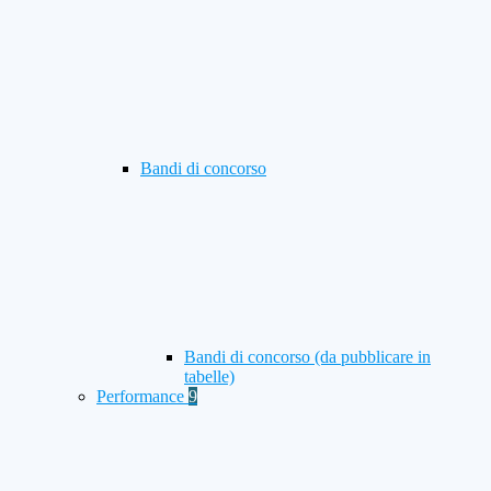
Bandi di concorso
Bandi di concorso (da pubblicare in
tabelle)
Performance
9