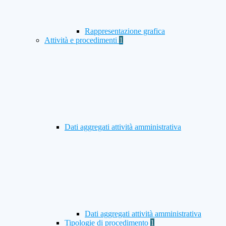
Rappresentazione grafica
Attività e procedimenti
1
Dati aggregati attività amministrativa
Dati aggregati attività amministrativa
Tipologie di procedimento
1