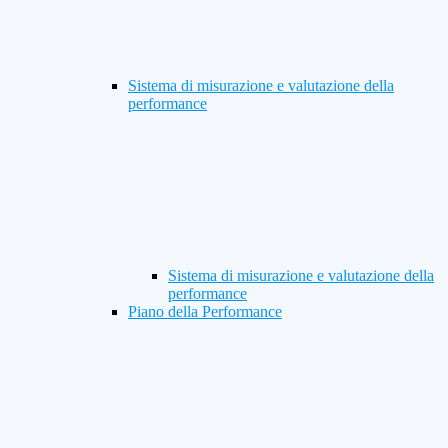
Sistema di misurazione e valutazione della
performance
Sistema di misurazione e valutazione della
performance
Piano della Performance