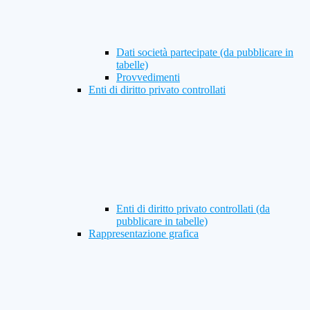
Dati società partecipate (da pubblicare in
tabelle)
Provvedimenti
Enti di diritto privato controllati
Enti di diritto privato controllati (da
pubblicare in tabelle)
Rappresentazione grafica