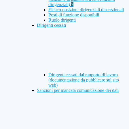
dirigenziali)
7
Elenco posizioni dirigenziali discrezionali
Posti di funzione disponibili
Ruolo dirigenti
Dirigenti cessati
Dirigenti cessati dal rapporto di lavoro
(documentazione da pubblicare sul sito
web)
Sanzioni per mancata comunicazione dei dati