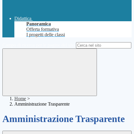
Didattica
Panoramica
Offerta formativa
I progetti delle classi
Campo di ricerca per le pagine del sito
Home
>
Amministrazione Trasparente
Amministrazione Trasparente