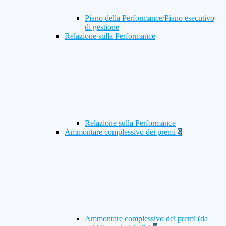
Piano della Performance/Piano esecutivo
di gestione
Relazione sulla Performance
Relazione sulla Performance
Ammontare complessivo dei premi
9
Ammontare complessivo dei premi (da