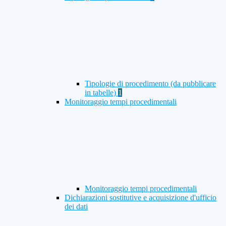
Tipologie di procedimento (da pubblicare
in tabelle)
1
Monitoraggio tempi procedimentali
Monitoraggio tempi procedimentali
Dichiarazioni sostitutive e acquisizione d'ufficio
dei dati