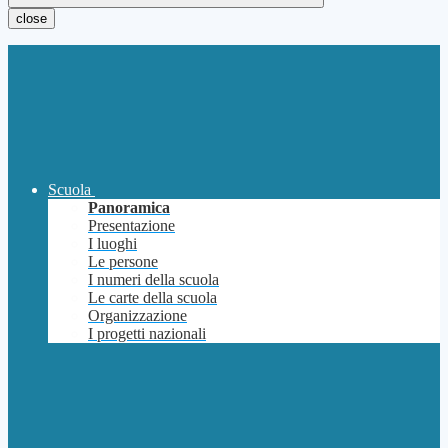
close
Scuola
Panoramica
Presentazione
I luoghi
Le persone
I numeri della scuola
Le carte della scuola
Organizzazione
I progetti nazionali