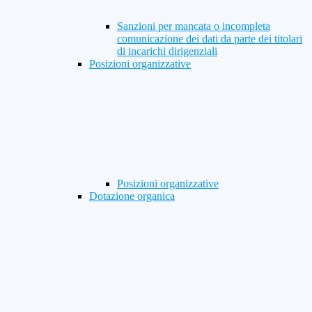
Sanzioni per mancata o incompleta
comunicazione dei dati da parte dei titolari
di incarichi dirigenziali
Posizioni organizzative
Posizioni organizzative
Dotazione organica