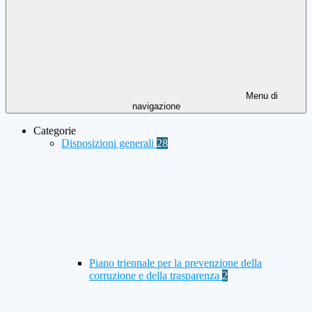
Menu di
navigazione
Categorie
Disposizioni generali
28
Piano triennale per la prevenzione della
corruzione e della trasparenza
2