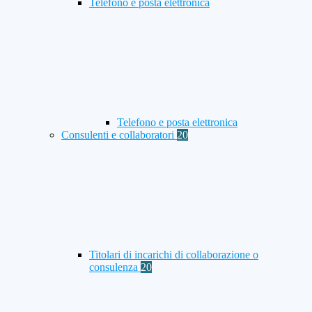
Telefono e posta elettronica
Telefono e posta elettronica
Consulenti e collaboratori
20
Titolari di incarichi di collaborazione o
consulenza
20