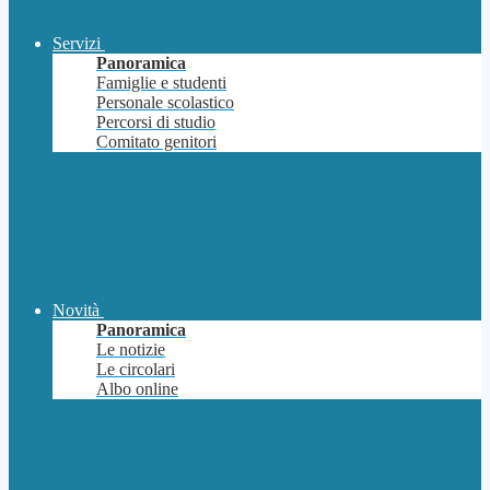
Servizi
Panoramica
Famiglie e studenti
Personale scolastico
Percorsi di studio
Comitato genitori
Novità
Panoramica
Le notizie
Le circolari
Albo online