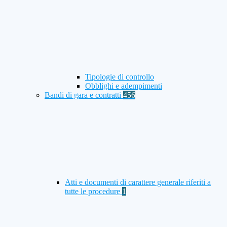
Tipologie di controllo
Obblighi e adempimenti
Bandi di gara e contratti
456
Atti e documenti di carattere generale riferiti a
tutte le procedure
1