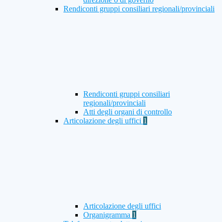
Rendiconti gruppi consiliari regionali/provinciali
Rendiconti gruppi consiliari
regionali/provinciali
Atti degli organi di controllo
Articolazione degli uffici
1
Articolazione degli uffici
Organigramma
1