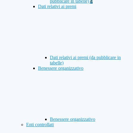
pubblicare in tabelle)
9
Dati relativi ai premi
Dati relativi ai premi (da pubblicare in
tabelle)
Benessere organizzativo
Benessere organizzativo
Enti controllati