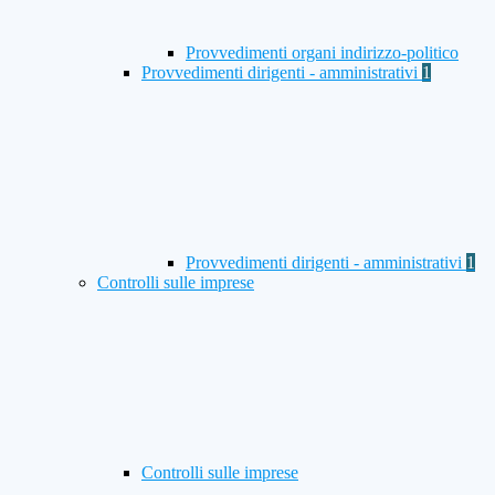
Provvedimenti organi indirizzo-politico
Provvedimenti dirigenti - amministrativi
1
Provvedimenti dirigenti - amministrativi
1
Controlli sulle imprese
Controlli sulle imprese