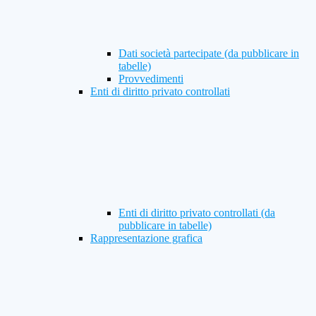
Dati società partecipate (da pubblicare in
tabelle)
Provvedimenti
Enti di diritto privato controllati
Enti di diritto privato controllati (da
pubblicare in tabelle)
Rappresentazione grafica