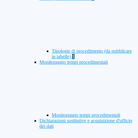
Tipologie di procedimento (da pubblicare
in tabelle)
1
Monitoraggio tempi procedimentali
Monitoraggio tempi procedimentali
Dichiarazioni sostitutive e acquisizione d'ufficio
dei dati