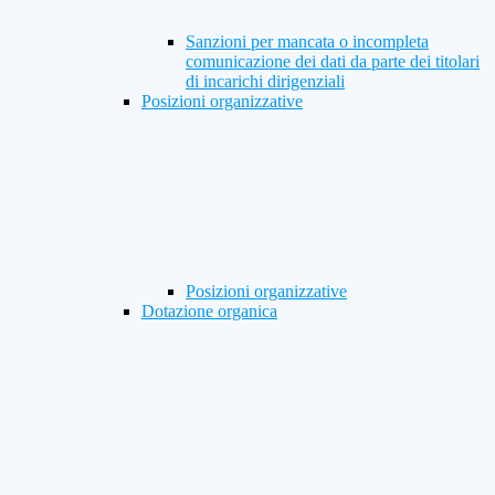
Sanzioni per mancata o incompleta
comunicazione dei dati da parte dei titolari
di incarichi dirigenziali
Posizioni organizzative
Posizioni organizzative
Dotazione organica