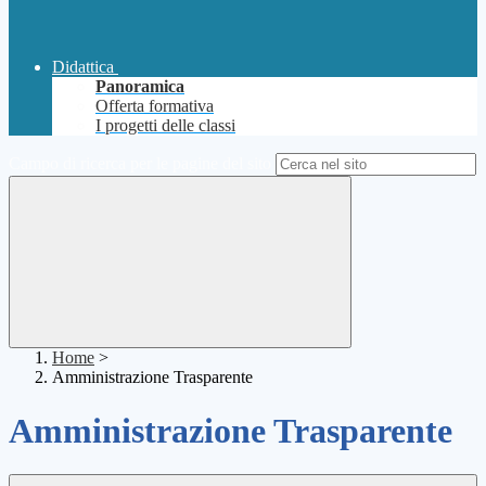
Didattica
Panoramica
Offerta formativa
I progetti delle classi
Campo di ricerca per le pagine del sito
Home
>
Amministrazione Trasparente
Amministrazione Trasparente