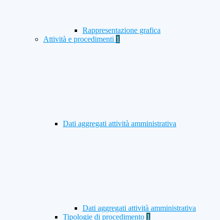
Rappresentazione grafica
Attività e procedimenti
1
Dati aggregati attività amministrativa
Dati aggregati attività amministrativa
Tipologie di procedimento
1