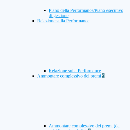
Piano della Performance/Piano esecutivo
di gestione
Relazione sulla Performance
Relazione sulla Performance
Ammontare complessivo dei premi
9
Ammontare complessivo dei premi (da