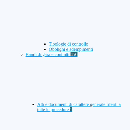
Tipologie di controllo
Obblighi e adempimenti
Bandi di gara e contratti
456
Atti e documenti di carattere generale riferiti a
tutte le procedure
1