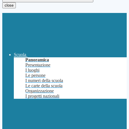
close
Scuola
Panoramica
Presentazione
I luoghi
Le persone
I numeri della scuola
Le carte della scuola
Organizzazione
I progetti nazionali