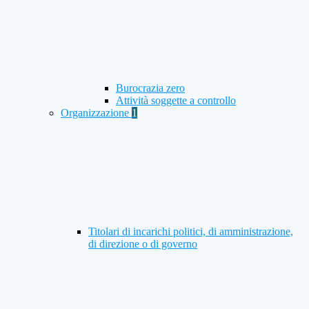
Burocrazia zero
Attività soggette a controllo
Organizzazione
1
Titolari di incarichi politici, di amministrazione,
di direzione o di governo