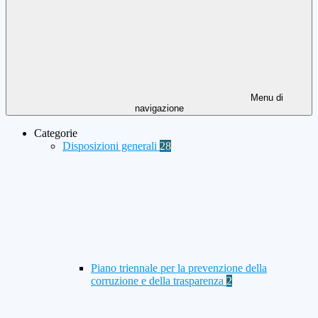
Menu di
navigazione
Categorie
Disposizioni generali
28
Piano triennale per la prevenzione della
corruzione e della trasparenza
2