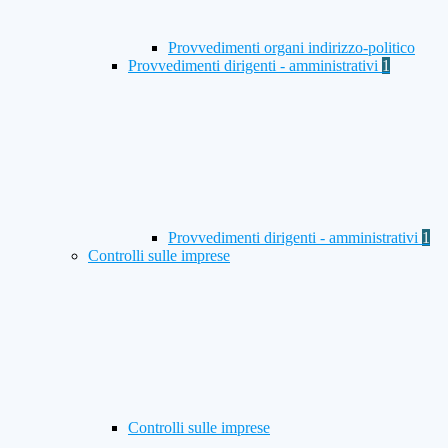
Provvedimenti organi indirizzo-politico
Provvedimenti dirigenti - amministrativi
1
Provvedimenti dirigenti - amministrativi
1
Controlli sulle imprese
Controlli sulle imprese