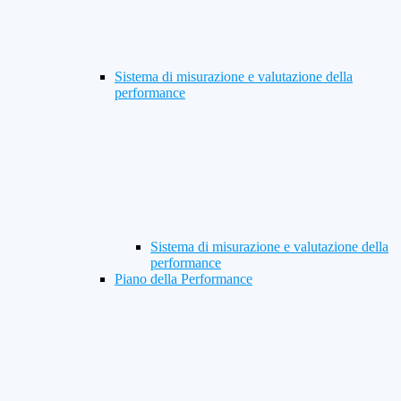
Sistema di misurazione e valutazione della
performance
Sistema di misurazione e valutazione della
performance
Piano della Performance