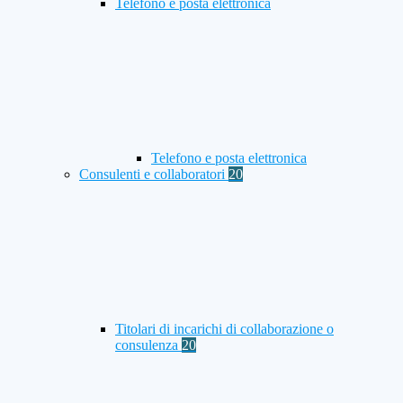
Telefono e posta elettronica
Telefono e posta elettronica
Consulenti e collaboratori
20
Titolari di incarichi di collaborazione o
consulenza
20