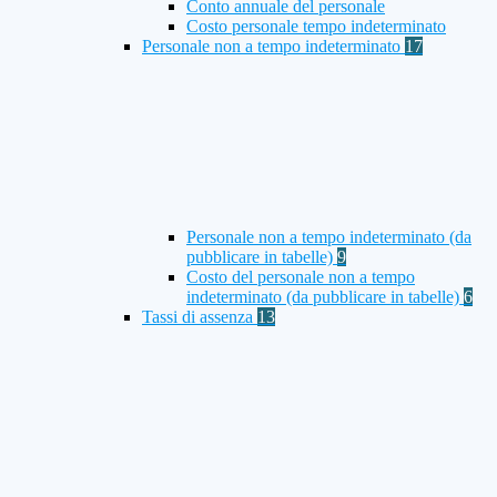
Conto annuale del personale
Costo personale tempo indeterminato
Personale non a tempo indeterminato
17
Personale non a tempo indeterminato (da
pubblicare in tabelle)
9
Costo del personale non a tempo
indeterminato (da pubblicare in tabelle)
6
Tassi di assenza
13