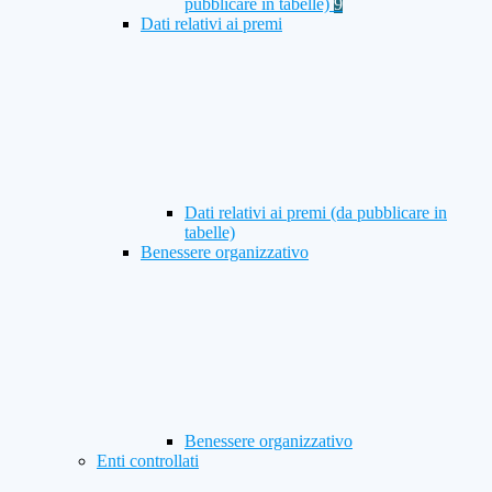
pubblicare in tabelle)
9
Dati relativi ai premi
Dati relativi ai premi (da pubblicare in
tabelle)
Benessere organizzativo
Benessere organizzativo
Enti controllati