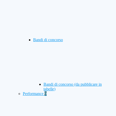
Bandi di concorso
Bandi di concorso (da pubblicare in
tabelle)
Performance
9