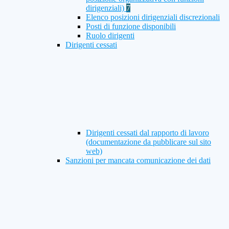
dirigenziali)
7
Elenco posizioni dirigenziali discrezionali
Posti di funzione disponibili
Ruolo dirigenti
Dirigenti cessati
Dirigenti cessati dal rapporto di lavoro
(documentazione da pubblicare sul sito
web)
Sanzioni per mancata comunicazione dei dati