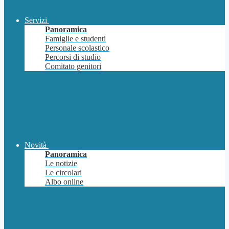
Servizi
Panoramica
Famiglie e studenti
Personale scolastico
Percorsi di studio
Comitato genitori
Novità
Panoramica
Le notizie
Le circolari
Albo online