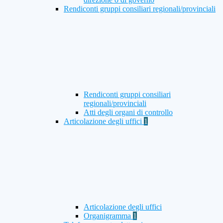
Rendiconti gruppi consiliari regionali/provinciali
Rendiconti gruppi consiliari
regionali/provinciali
Atti degli organi di controllo
Articolazione degli uffici
1
Articolazione degli uffici
Organigramma
1