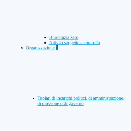
Burocrazia zero
Attività soggette a controllo
Organizzazione
1
Titolari di incarichi politici, di amministrazione,
di direzione o di governo