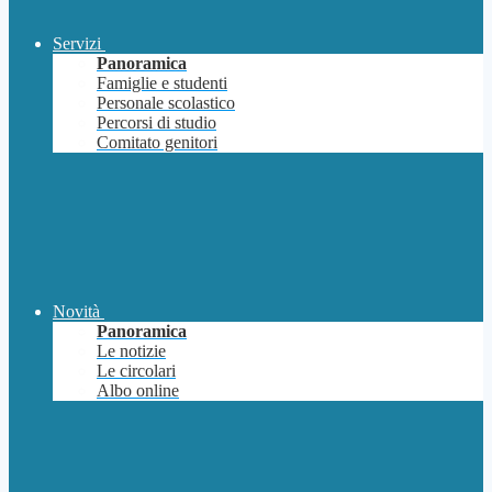
Servizi
Panoramica
Famiglie e studenti
Personale scolastico
Percorsi di studio
Comitato genitori
Novità
Panoramica
Le notizie
Le circolari
Albo online