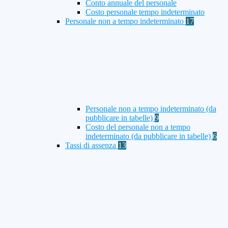
Conto annuale del personale
Costo personale tempo indeterminato
Personale non a tempo indeterminato
17
Personale non a tempo indeterminato (da
pubblicare in tabelle)
9
Costo del personale non a tempo
indeterminato (da pubblicare in tabelle)
6
Tassi di assenza
13