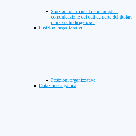
Sanzioni per mancata o incompleta
comunicazione dei dati da parte dei titolari
di incarichi dirigenziali
Posizioni organizzative
Posizioni organizzative
Dotazione organica