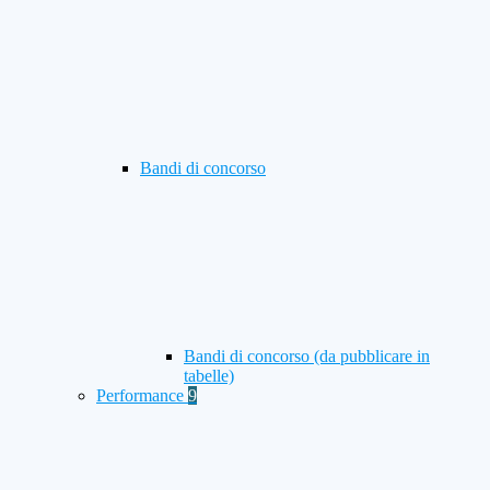
Bandi di concorso
Bandi di concorso (da pubblicare in
tabelle)
Performance
9