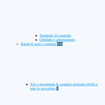
Tipologie di controllo
Obblighi e adempimenti
Bandi di gara e contratti
456
Atti e documenti di carattere generale riferiti a
tutte le procedure
1