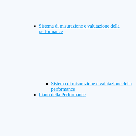
Sistema di misurazione e valutazione della
performance
Sistema di misurazione e valutazione della
performance
Piano della Performance