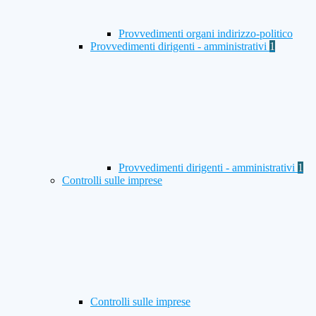
Provvedimenti organi indirizzo-politico
Provvedimenti dirigenti - amministrativi
1
Provvedimenti dirigenti - amministrativi
1
Controlli sulle imprese
Controlli sulle imprese