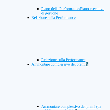
Piano della Performance/Piano esecutivo
di gestione
Relazione sulla Performance
Relazione sulla Performance
Ammontare complessivo dei premi
9
Ammontare complessivo dei premi (da