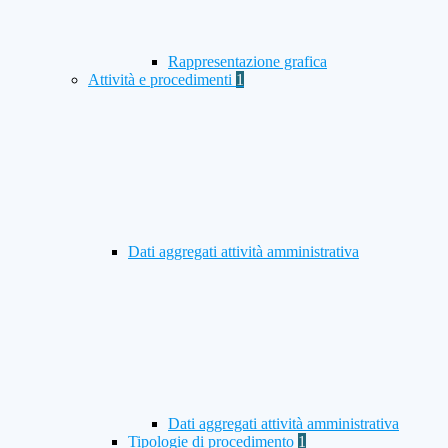
Rappresentazione grafica
Attività e procedimenti
1
Dati aggregati attività amministrativa
Dati aggregati attività amministrativa
Tipologie di procedimento
1