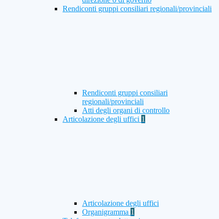
Rendiconti gruppi consiliari regionali/provinciali
Rendiconti gruppi consiliari
regionali/provinciali
Atti degli organi di controllo
Articolazione degli uffici
1
Articolazione degli uffici
Organigramma
1