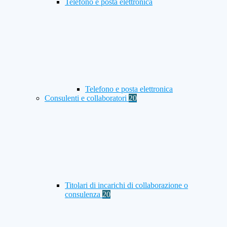
Telefono e posta elettronica
Telefono e posta elettronica
Consulenti e collaboratori
20
Titolari di incarichi di collaborazione o
consulenza
20