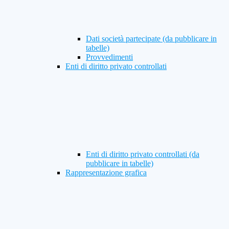
Dati società partecipate (da pubblicare in
tabelle)
Provvedimenti
Enti di diritto privato controllati
Enti di diritto privato controllati (da
pubblicare in tabelle)
Rappresentazione grafica