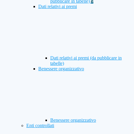
pubblicare in tabelle)
9
Dati relativi ai premi
Dati relativi ai premi (da pubblicare in
tabelle)
Benessere organizzativo
Benessere organizzativo
Enti controllati