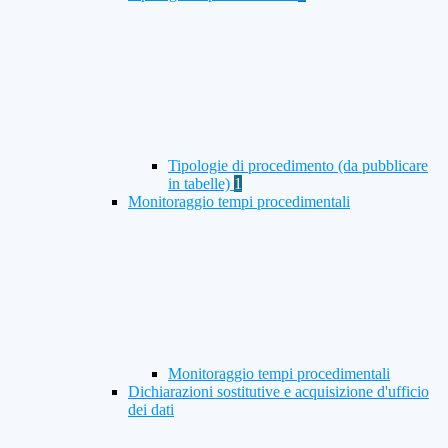
Tipologie di procedimento (da pubblicare
in tabelle)
1
Monitoraggio tempi procedimentali
Monitoraggio tempi procedimentali
Dichiarazioni sostitutive e acquisizione d'ufficio
dei dati