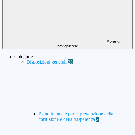
Menu di
navigazione
Categorie
Disposizioni generali
28
Piano triennale per la prevenzione della
corruzione e della trasparenza
2