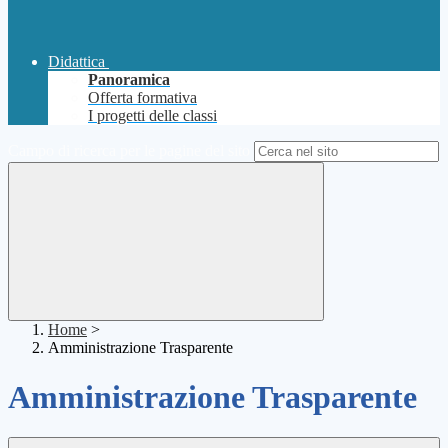
Didattica
Panoramica
Offerta formativa
I progetti delle classi
Campo di ricerca per le pagine del sito
Home
>
Amministrazione Trasparente
Amministrazione Trasparente