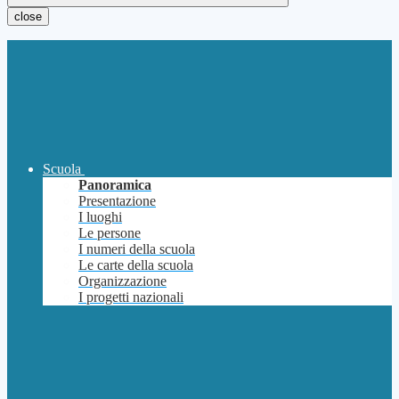
close
Scuola
Panoramica
Presentazione
I luoghi
Le persone
I numeri della scuola
Le carte della scuola
Organizzazione
I progetti nazionali