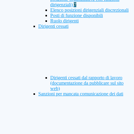
dirigenziali)
7
Elenco posizioni dirigenziali discrezionali
Posti di funzione disponibili
Ruolo dirigenti
Dirigenti cessati
Dirigenti cessati dal rapporto di lavoro
(documentazione da pubblicare sul sito
web)
Sanzioni per mancata comunicazione dei dati