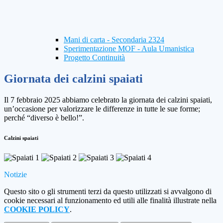
Mani di carta - Secondaria 2324
Sperimentazione MOF - Aula Umanistica
Progetto Continuità
Giornata dei calzini spaiati
Il 7 febbraio 2025 abbiamo celebrato la giornata dei calzini spaiati,
un’occasione per valorizzare le differenze in tutte le sue forme;
perché “diverso è bello!”.
Calzini spaiati
Notizie
Questo sito o gli strumenti terzi da questo utilizzati si avvalgono di
cookie necessari al funzionamento ed utili alle finalità illustrate nella
COOKIE POLICY
.