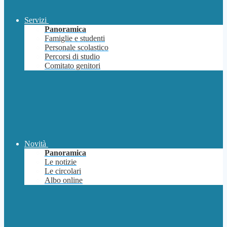
Servizi
Panoramica
Famiglie e studenti
Personale scolastico
Percorsi di studio
Comitato genitori
Novità
Panoramica
Le notizie
Le circolari
Albo online