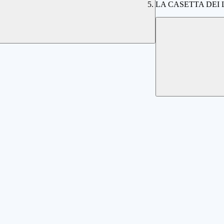
LA CASETTA DEI 