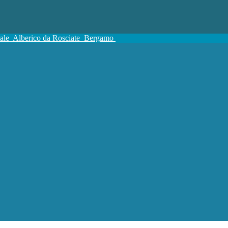
tale
Alberico da Rosciate
Bergamo