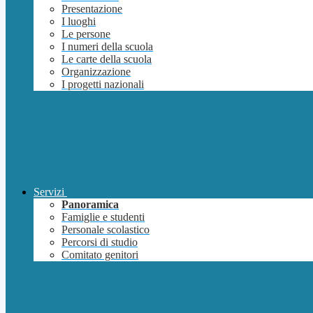
Presentazione
I luoghi
Le persone
I numeri della scuola
Le carte della scuola
Organizzazione
I progetti nazionali
Servizi
Panoramica
Famiglie e studenti
Personale scolastico
Percorsi di studio
Comitato genitori