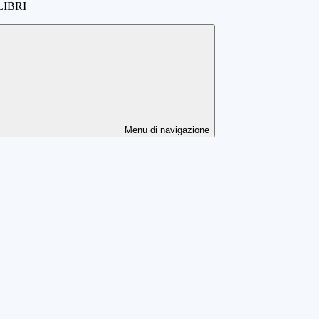
LIBRI
Menu di navigazione