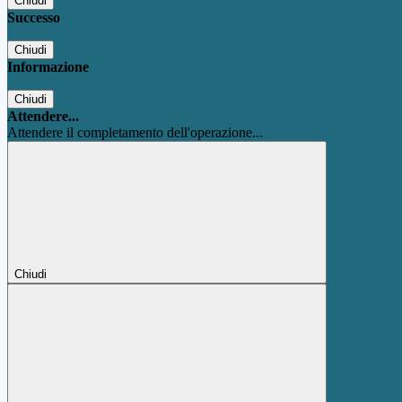
Chiudi
Successo
Chiudi
Informazione
Chiudi
Attendere...
Attendere il completamento dell'operazione...
Chiudi