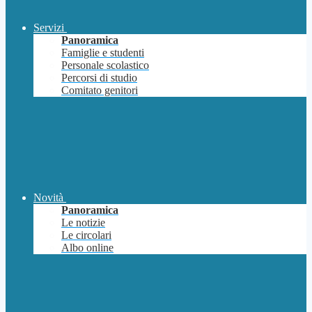
Servizi
Panoramica
Famiglie e studenti
Personale scolastico
Percorsi di studio
Comitato genitori
Novità
Panoramica
Le notizie
Le circolari
Albo online