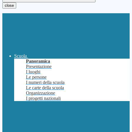
close
Scuola
Panoramica
Presentazione
I luoghi
Le persone
I numeri della scuola
Le carte della scuola
Organizzazione
I progetti nazionali