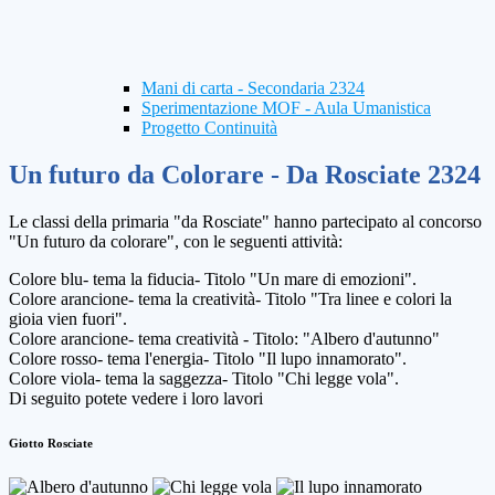
Mani di carta - Secondaria 2324
Sperimentazione MOF - Aula Umanistica
Progetto Continuità
Un futuro da Colorare - Da Rosciate 2324
Le classi della primaria "da Rosciate" hanno partecipato al concorso
"Un futuro da colorare", con le seguenti attività:
Colore blu- tema la fiducia- Titolo "Un mare di emozioni".
Colore arancione- tema la creatività- Titolo "Tra linee e colori la
gioia vien fuori".
Colore arancione- tema creatività - Titolo: "Albero d'autunno"
Colore rosso- tema l'energia- Titolo "Il lupo innamorato".
Colore viola- tema la saggezza- Titolo "Chi legge vola".
Di seguito potete vedere i loro lavori
Giotto Rosciate