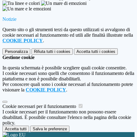
Notizie
Questo sito o gli strumenti terzi da questo utilizzati si avvalgono di
cookie necessari al funzionamento ed utili alle finalità illustrate nella
COOKIE POLICY
.
Personalizza
Rifiuta tutti
i cookies
Accetta tutti
i cookies
Gestione cookie
In questa schermata è possibile scegliere quali cookie consentire.
I cookie necessari sono quelli che consentono il funzionamento della
piattaforma e non è possibile disabilitarli.
Per conoscere quali sono i cookie necessari al funzionamento potete
visionare la
COOKIE POLICY
.
Cookie necessari per il funzionamento
I cookie necessari per il funzionamento non possono essere
disabilitati. È possibile consultare l'elenco nella pagina della cookie
policy.
Accetta tutti
Salva le preferenze