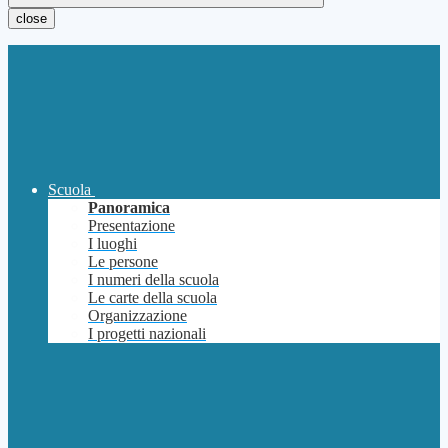
close
Scuola
Panoramica
Presentazione
I luoghi
Le persone
I numeri della scuola
Le carte della scuola
Organizzazione
I progetti nazionali