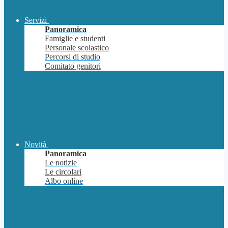
Servizi
Panoramica
Famiglie e studenti
Personale scolastico
Percorsi di studio
Comitato genitori
Novità
Panoramica
Le notizie
Le circolari
Albo online