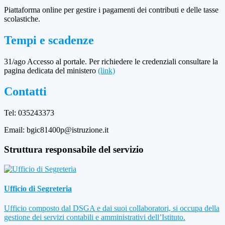
Piattaforma online per gestire i pagamenti dei contributi e delle tasse
scolastiche.
Tempi e scadenze
31/ago Accesso al portale. Per richiedere le credenziali consultare la
pagina dedicata del ministero
(link)
Contatti
Tel: 035243373
Email: bgic81400p@istruzione.it
Struttura responsabile del servizio
Ufficio di Segreteria
Ufficio composto dal DSGA e dai suoi collaboratori, si occupa della
gestione dei servizi contabili e amministrativi dell’Istituto.