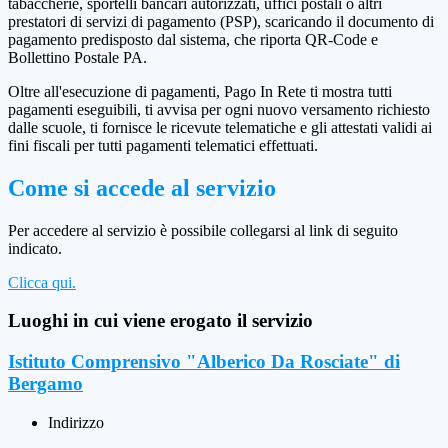
tabaccherie, sportelli bancari autorizzati, uffici postali o altri
prestatori di servizi di pagamento (PSP), scaricando il documento di
pagamento predisposto dal sistema, che riporta QR-Code e
Bollettino Postale PA.
Oltre all'esecuzione di pagamenti, Pago In Rete ti mostra tutti
pagamenti eseguibili, ti avvisa per ogni nuovo versamento richiesto
dalle scuole, ti fornisce le ricevute telematiche e gli attestati validi ai
fini fiscali per tutti pagamenti telematici effettuati.
Come si accede al servizio
Per accedere al servizio è possibile collegarsi al link di seguito
indicato.
Clicca qui.
Luoghi in cui viene erogato il servizio
Istituto Comprensivo "Alberico Da Rosciate" di
Bergamo
Indirizzo