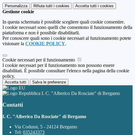
Personalizza
Rifiuta tutti
i cookies
Accetta tutti
i cookies
Gestione cookie
In questa schermata è possibile scegliere quali cookie consentire.
I cookie necessari sono quelli che consentono il funzionamento della
piattaforma e non è possibile disabilitarli.
Per conoscere quali sono i cookie necessari al funzionamento potete
visionare la
COOKIE POLICY
.
Cookie necessari per il funzionamento
I cookie necessari per il funzionamento non possono essere
disabilitati. È possibile consultare l'elenco nella pagina della cookie
policy.
Accetta tutti
Salva le preferenze
I. C. "Alberico Da Rosciate" di Bergamo
Contatti
I. C. "Alberico Da Rosciate" di Bergamo
Via Codussi, 5 - 24124 Bergamo
Tel:
035243373