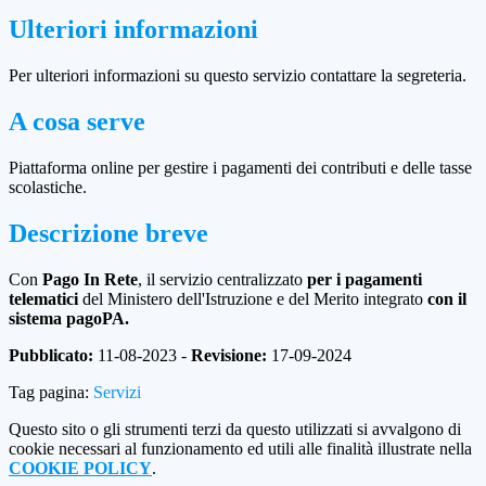
Ulteriori informazioni
Per ulteriori informazioni su questo servizio contattare la segreteria.
A cosa serve
Piattaforma online per gestire i pagamenti dei contributi e delle tasse
scolastiche.
Descrizione breve
Con
Pago In Rete
, il servizio centralizzato
per i pagamenti
telematici
del Ministero dell'Istruzione e del Merito integrato
con il
sistema pagoPA.
Pubblicato:
11-08-2023 -
Revisione:
17-09-2024
Tag pagina:
Servizi
Questo sito o gli strumenti terzi da questo utilizzati si avvalgono di
cookie necessari al funzionamento ed utili alle finalità illustrate nella
COOKIE POLICY
.