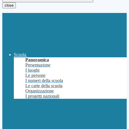
close
Scuola
Panoramica
Presentazione
I luoghi
Le persone
I numeri della scuola
Le carte della scuola
Organizzazione
I progetti nazionali