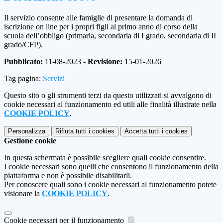
Il servizio consente alle famiglie di presentare la domanda di
iscrizione on line per i propri figli al primo anno di corso della
scuola dell’obbligo (primaria, secondaria di I grado, secondaria di II
grado/CFP).
Pubblicato:
11-08-2023 -
Revisione:
15-01-2026
Tag pagina:
Servizi
Questo sito o gli strumenti terzi da questo utilizzati si avvalgono di
cookie necessari al funzionamento ed utili alle finalità illustrate nella
COOKIE POLICY
.
Personalizza
Rifiuta tutti
i cookies
Accetta tutti
i cookies
Gestione cookie
In questa schermata è possibile scegliere quali cookie consentire.
I cookie necessari sono quelli che consentono il funzionamento della
piattaforma e non è possibile disabilitarli.
Per conoscere quali sono i cookie necessari al funzionamento potete
visionare la
COOKIE POLICY
.
Cookie necessari per il funzionamento