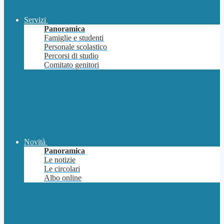
Servizi
Panoramica
Famiglie e studenti
Personale scolastico
Percorsi di studio
Comitato genitori
Novità
Panoramica
Le notizie
Le circolari
Albo online