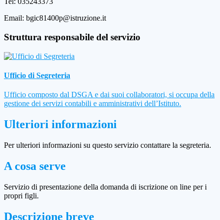
Tel: 035243373
Email: bgic81400p@istruzione.it
Struttura responsabile del servizio
Ufficio di Segreteria
Ufficio composto dal DSGA e dai suoi collaboratori, si occupa della
gestione dei servizi contabili e amministrativi dell’Istituto.
Ulteriori informazioni
Per ulteriori informazioni su questo servizio contattare la segreteria.
A cosa serve
Servizio di presentazione della domanda di iscrizione on line per i
propri figli.
Descrizione breve