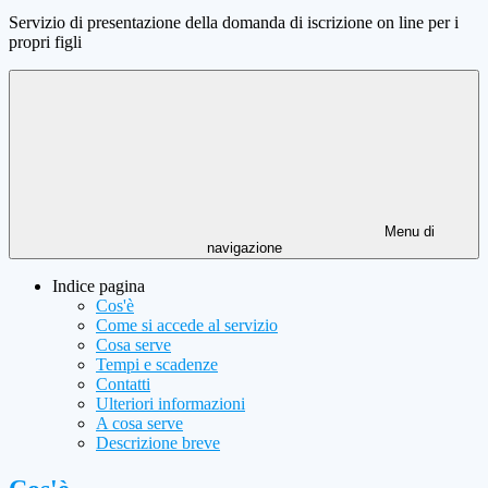
Servizio di presentazione della domanda di iscrizione on line per i
propri figli
Menu di
navigazione
Indice pagina
Cos'è
Come si accede al servizio
Cosa serve
Tempi e scadenze
Contatti
Ulteriori informazioni
A cosa serve
Descrizione breve