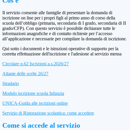
Cos'è
Il servizio consente alle famiglie di presentare la domanda di
iscrizione on line per i propri figli al primo anno di corso della
scuola dell’obbligo (primaria, secondaria di I grado, secondaria di II
grado/CFP). Con questo servizio è possibile dichiarare tutte le
informazioni anagrafiche e di contatto richieste per l’accesso
all’applicazione e necessarie per compilare la domanda di iscrizione.
Qui sotto i documenti e le istruzioni operative di supporto per la
corretta effettuazione dell'iscrizione e l'adesione al servizio mensa
Circolare n.62 Iscrizioni a.s.2026/27
Atlante delle scelte 26/27
Stradario
Modulo iscrizione scuola Infanzia
UNICA-Guida alle iscrizioni online
Servizio di Ristorazione scolastica: come accedere
Come si accede al servizio