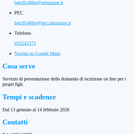
bgic81400p@istruzione.it
PEC
bgic81400p@pec.istruzione.it
Telefono
035243373
Naviga su Google Maps
Cosa serve
Servizio di presentazione della domanda di iscrizione on line per i
propri figli.
Tempi e scadenze
Dal 13 gennaio al 14 febbraio 2026
Contatti