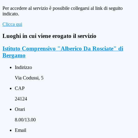
Per accedere al servizio è possibile collegarsi al link di seguito
indicato.
Clicca qui
Luoghi in cui viene erogato il servizio
Istituto Comprensivo "Alberico Da Rosciate" di
Bergamo
Indirizzo
Via Codussi, 5
CAP
24124
Orari
8.00/13.00
Email