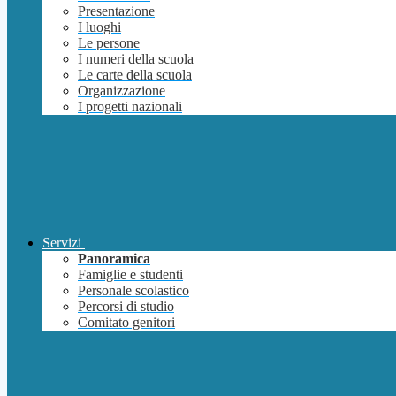
Presentazione
I luoghi
Le persone
I numeri della scuola
Le carte della scuola
Organizzazione
I progetti nazionali
Servizi
Panoramica
Famiglie e studenti
Personale scolastico
Percorsi di studio
Comitato genitori