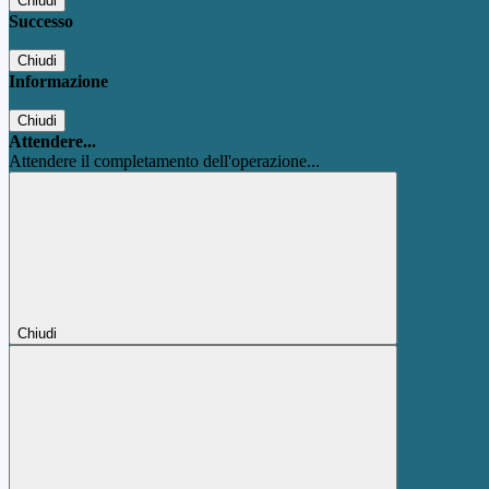
Chiudi
Successo
Chiudi
Informazione
Chiudi
Attendere...
Attendere il completamento dell'operazione...
Chiudi