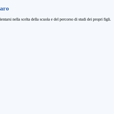
iaro
entarsi nella scelta della scuola e del percorso di studi dei propri figli.