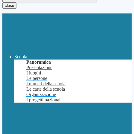
close
Scuola
Panoramica
Presentazione
I luoghi
Le persone
I numeri della scuola
Le carte della scuola
Organizzazione
I progetti nazionali