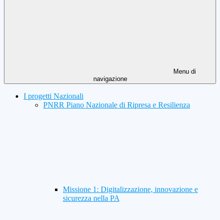
Menu di
navigazione
I progetti Nazionali
PNRR Piano Nazionale di Ripresa e Resilienza
Missione 1: Digitalizzazione, innovazione e
sicurezza nella PA