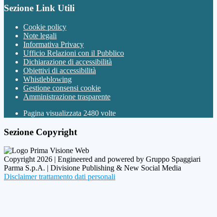
Sezione Link Utili
Cookie policy
Note legali
Informativa Privacy
Ufficio Relazioni con il Pubblico
Dichiarazione di accessibilità
Obiettivi di accessibilità
Whistleblowing
Gestione consensi cookie
Amministrazione trasparente
Pagina visualizzata
2480
volte
Sezione Copyright
Copyright 2026 | Engineered and powered by Gruppo Spaggiari
Parma S.p.A. | Divisione Publishing & New Social Media
Disclaimer trattamento dati personali