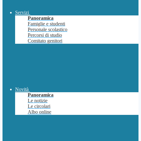
Servizi
Panoramica
Famiglie e studenti
Personale scolastico
Percorsi di studio
Comitato genitori
Novità
Panoramica
Le notizie
Le circolari
Albo online