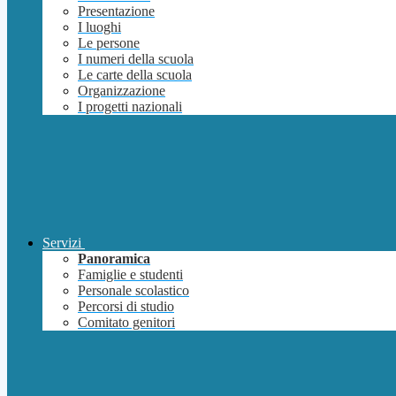
Presentazione
I luoghi
Le persone
I numeri della scuola
Le carte della scuola
Organizzazione
I progetti nazionali
Servizi
Panoramica
Famiglie e studenti
Personale scolastico
Percorsi di studio
Comitato genitori