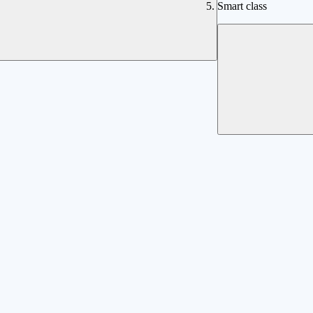
Smart class