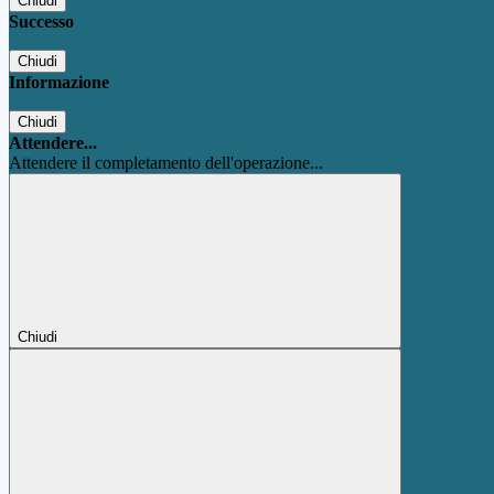
Chiudi
Successo
Chiudi
Informazione
Chiudi
Attendere...
Attendere il completamento dell'operazione...
Chiudi