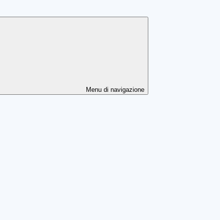
Menu di navigazione