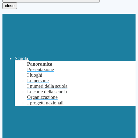
close
Scuola
Panoramica
Presentazione
I luoghi
Le persone
I numeri della scuola
Le carte della scuola
Organizzazione
I progetti nazionali