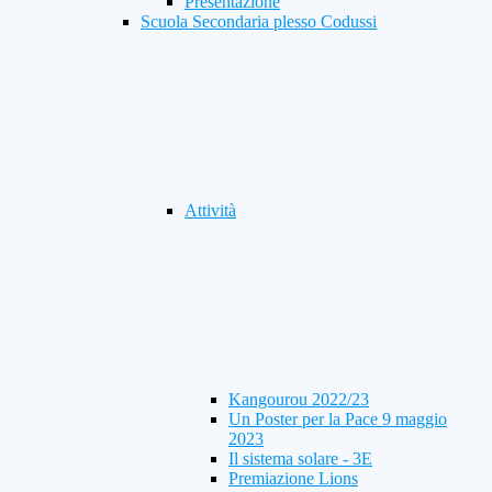
Presentazione
Scuola Secondaria plesso Codussi
Attività
Kangourou 2022/23
Un Poster per la Pace 9 maggio
2023
Il sistema solare - 3E
Premiazione Lions