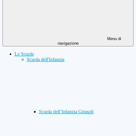
Menu di
navigazione
Le Scuole
Scuola dell'Infanzia
Scuola dell’Infanzia Girasoli