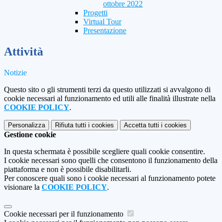
ottobre 2022
Progetti
Virtual Tour
Presentazione
Attività
Notizie
Questo sito o gli strumenti terzi da questo utilizzati si avvalgono di
cookie necessari al funzionamento ed utili alle finalità illustrate nella
COOKIE POLICY
.
Personalizza
Rifiuta tutti
i cookies
Accetta tutti
i cookies
Gestione cookie
In questa schermata è possibile scegliere quali cookie consentire.
I cookie necessari sono quelli che consentono il funzionamento della
piattaforma e non è possibile disabilitarli.
Per conoscere quali sono i cookie necessari al funzionamento potete
visionare la
COOKIE POLICY
.
Cookie necessari per il funzionamento