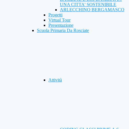
UNA CITTA' SOSTENIBILE
ARLECCHINO BERGAMASCO
Progetti
Virtual Tour
Presentazione
Scuola Primaria Da Rosciate
Attività