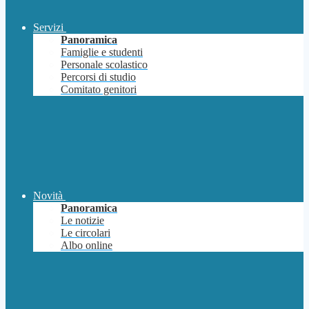
Servizi
Panoramica
Famiglie e studenti
Personale scolastico
Percorsi di studio
Comitato genitori
Novità
Panoramica
Le notizie
Le circolari
Albo online