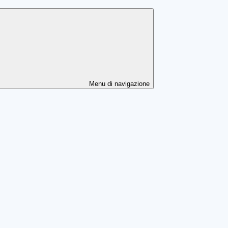
Menu di navigazione