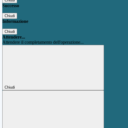
Chiudi
Successo
Chiudi
Informazione
Chiudi
Attendere...
Attendere il completamento dell'operazione...
Chiudi