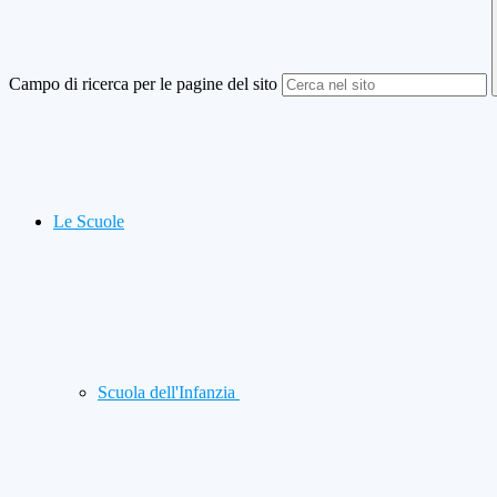
Campo di ricerca per le pagine del sito
Le Scuole
Scuola dell'Infanzia