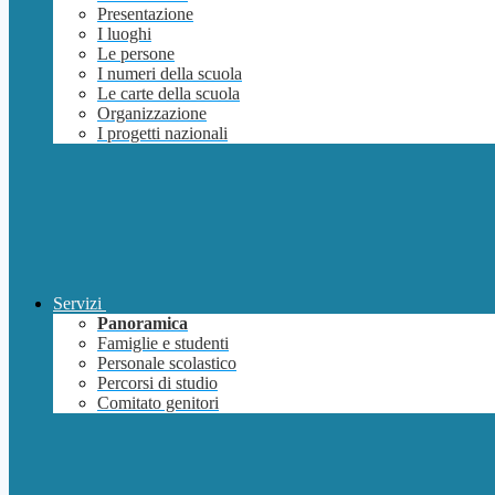
Presentazione
I luoghi
Le persone
I numeri della scuola
Le carte della scuola
Organizzazione
I progetti nazionali
Servizi
Panoramica
Famiglie e studenti
Personale scolastico
Percorsi di studio
Comitato genitori