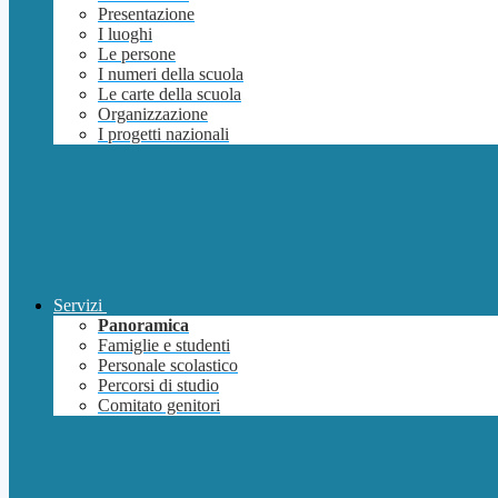
Presentazione
I luoghi
Le persone
I numeri della scuola
Le carte della scuola
Organizzazione
I progetti nazionali
Servizi
Panoramica
Famiglie e studenti
Personale scolastico
Percorsi di studio
Comitato genitori