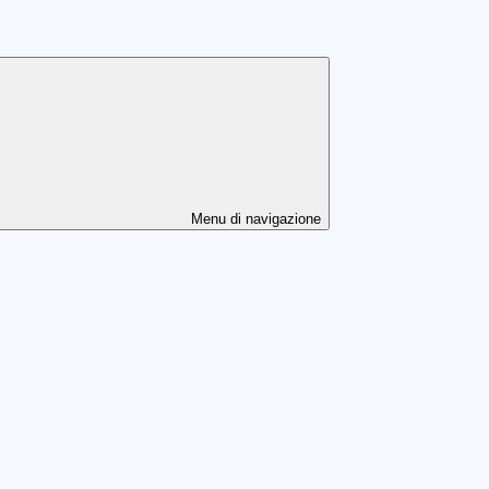
Menu di navigazione