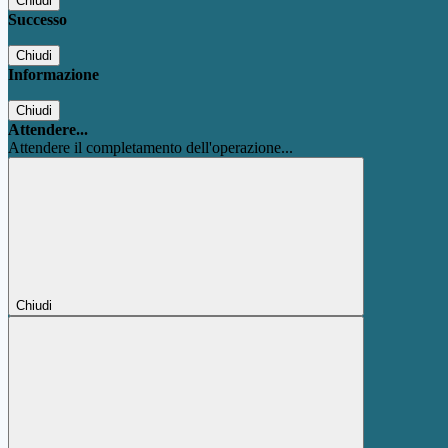
Chiudi
Successo
Chiudi
Informazione
Chiudi
Attendere...
Attendere il completamento dell'operazione...
Chiudi