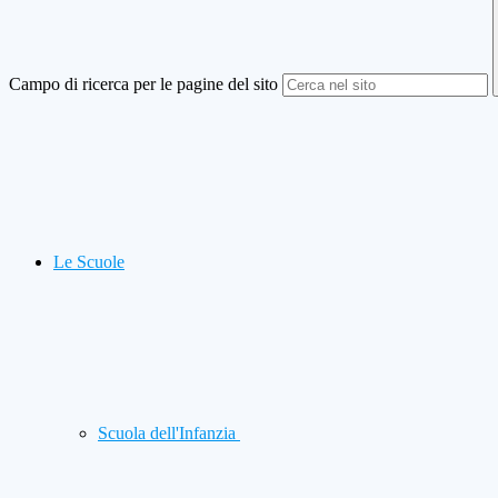
Campo di ricerca per le pagine del sito
Le Scuole
Scuola dell'Infanzia