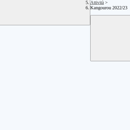
Attività
>
Kangourou 2022/23