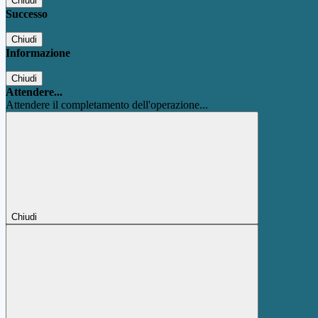
Chiudi
Successo
Chiudi
Informazione
Chiudi
Attendere...
Attendere il completamento dell'operazione...
Chiudi