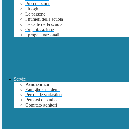
Presentazione
I luoghi
Le persone
I numeri della scuola
Le carte della scuola
Organizzazione
I progetti nazionali
Servizi
Panoramica
Famiglie e studenti
Personale scolastico
Percorsi di studio
Comitato genitori