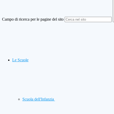
Campo di ricerca per le pagine del sito
Le Scuole
Scuola dell'Infanzia