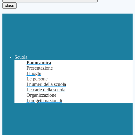
close
Scuola
Panoramica
Presentazione
I luoghi
Le persone
I numeri della scuola
Le carte della scuola
Organizzazione
I progetti nazionali