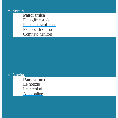
Servizi
Panoramica
Famiglie e studenti
Personale scolastico
Percorsi di studio
Comitato genitori
Novità
Panoramica
Le notizie
Le circolari
Albo online