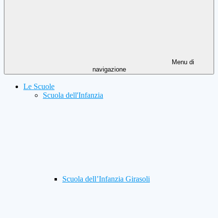
Menu di
navigazione
Le Scuole
Scuola dell'Infanzia
Scuola dell’Infanzia Girasoli