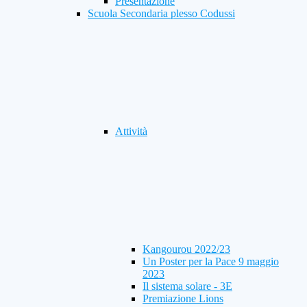
Presentazione
Scuola Secondaria plesso Codussi
Attività
Kangourou 2022/23
Un Poster per la Pace 9 maggio
2023
Il sistema solare - 3E
Premiazione Lions