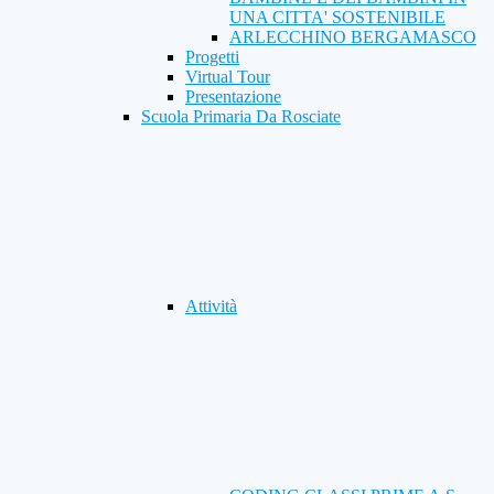
UNA CITTA' SOSTENIBILE
ARLECCHINO BERGAMASCO
Progetti
Virtual Tour
Presentazione
Scuola Primaria Da Rosciate
Attività