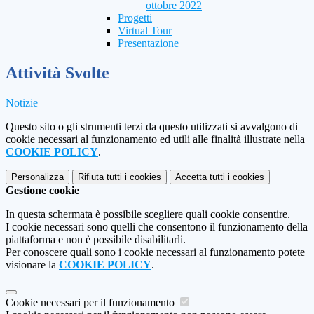
ottobre 2022
Progetti
Virtual Tour
Presentazione
Attività Svolte
Notizie
Questo sito o gli strumenti terzi da questo utilizzati si avvalgono di
cookie necessari al funzionamento ed utili alle finalità illustrate nella
COOKIE POLICY
.
Personalizza
Rifiuta tutti
i cookies
Accetta tutti
i cookies
Gestione cookie
In questa schermata è possibile scegliere quali cookie consentire.
I cookie necessari sono quelli che consentono il funzionamento della
piattaforma e non è possibile disabilitarli.
Per conoscere quali sono i cookie necessari al funzionamento potete
visionare la
COOKIE POLICY
.
Cookie necessari per il funzionamento