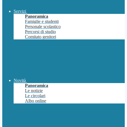
Servizi
Panoramica
Famiglie e studenti
Personale scolastico
Percorsi di studio
Comitato genitori
Novità
Panoramica
Le notizie
Le circolari
Albo online