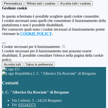
Personalizza
Rifiuta tutti
i cookies
Accetta tutti
i cookies
Gestione cookie
In questa schermata è possibile scegliere quali cookie consentire.
I cookie necessari sono quelli che consentono il funzionamento della
piattaforma e non è possibile disabilitarli.
Per conoscere quali sono i cookie necessari al funzionamento potete
visionare la
COOKIE POLICY
.
Cookie necessari per il funzionamento
I cookie necessari per il funzionamento non possono essere
disabilitati. È possibile consultare l'elenco nella pagina della cookie
policy.
Accetta tutti
Salva le preferenze
I. C. "Alberico Da Rosciate" di Bergamo
Contatti
I. C. "Alberico Da Rosciate" di Bergamo
Via Codussi, 5 - 24124 Bergamo
Tel:
035243373