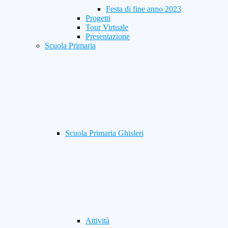
Festa di fine anno 2023
Progetti
Tour Virtuale
Presentazione
Scuola Primaria
Scuola Primaria Ghisleri
Attività