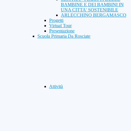
BAMBINE E DEI BAMBINI IN
UNA CITTA' SOSTENIBILE
ARLECCHINO BERGAMASCO
Progetti
Virtual Tour
Presentazione
Scuola Primaria Da Rosciate
Attività