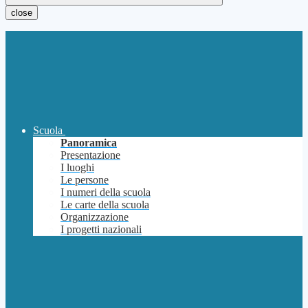
close
Scuola
Panoramica
Presentazione
I luoghi
Le persone
I numeri della scuola
Le carte della scuola
Organizzazione
I progetti nazionali