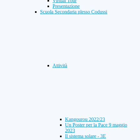
Virtual Tour
Presentazione
Scuola Secondaria plesso Codussi
Attività
Kangourou 2022/23
Un Poster per la Pace 9 maggio
2023
Il sistema solare - 3E