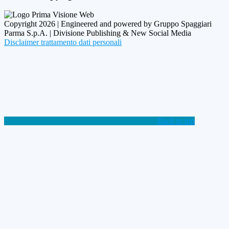
Copyright 2026 | Engineered and powered by Gruppo Spaggiari
Parma S.p.A. | Divisione Publishing & New Social Media
Disclaimer trattamento dati personali
Back to top