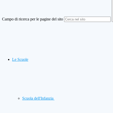
Campo di ricerca per le pagine del sito
Le Scuole
Scuola dell'Infanzia