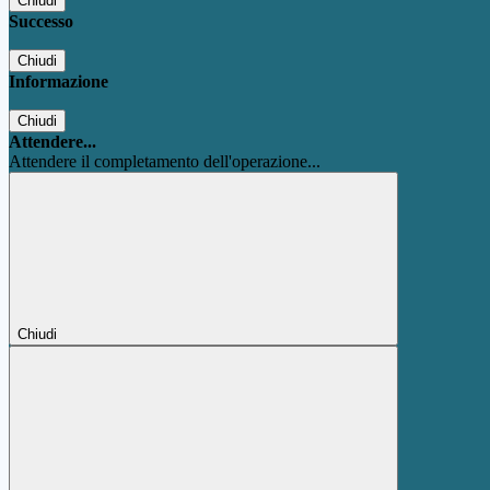
Chiudi
Successo
Chiudi
Informazione
Chiudi
Attendere...
Attendere il completamento dell'operazione...
Chiudi