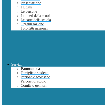
Presentazione
I luoghi
Le persone
I numeri della scuola
Le carte della scuola
Organizzazione
I progetti nazionali
Servizi
Panoramica
Famiglie e studenti
Personale scolastico
Percorsi di studio
Comitato genitori