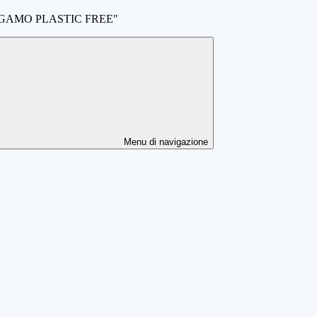
GAMO PLASTIC FREE"
Menu di navigazione