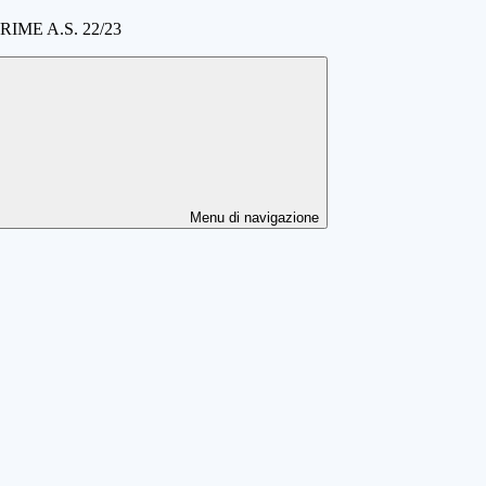
IME A.S. 22/23
Menu di navigazione