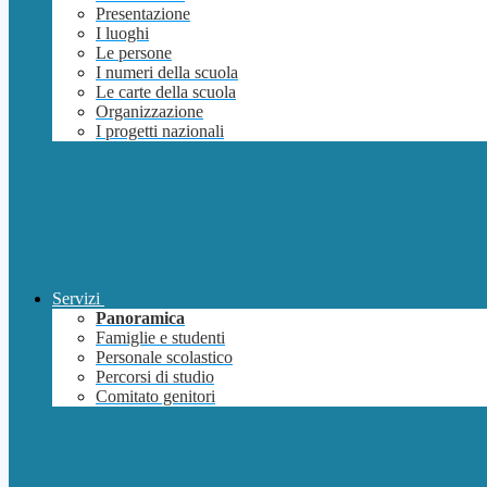
Presentazione
I luoghi
Le persone
I numeri della scuola
Le carte della scuola
Organizzazione
I progetti nazionali
Servizi
Panoramica
Famiglie e studenti
Personale scolastico
Percorsi di studio
Comitato genitori