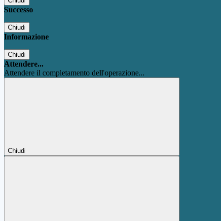
Chiudi
Successo
Chiudi
Informazione
Chiudi
Attendere...
Attendere il completamento dell'operazione...
Chiudi