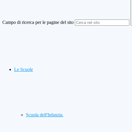
Campo di ricerca per le pagine del sito
Le Scuole
Scuola dell'Infanzia