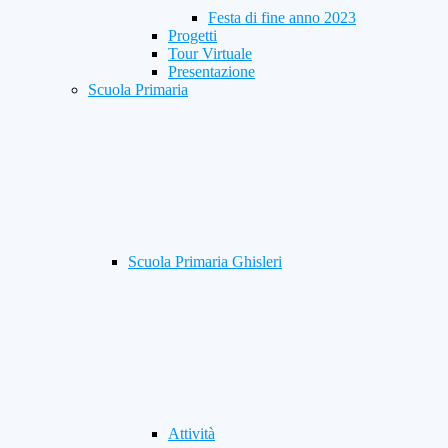
Festa di fine anno 2023
Progetti
Tour Virtuale
Presentazione
Scuola Primaria
Scuola Primaria Ghisleri
Attività