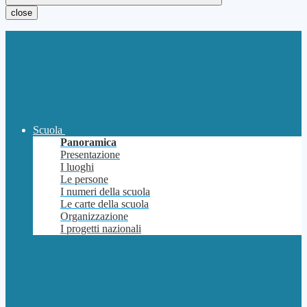
close
Scuola
Panoramica
Presentazione
I luoghi
Le persone
I numeri della scuola
Le carte della scuola
Organizzazione
I progetti nazionali