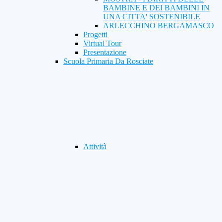
BAMBINE E DEI BAMBINI IN
UNA CITTA' SOSTENIBILE
ARLECCHINO BERGAMASCO
Progetti
Virtual Tour
Presentazione
Scuola Primaria Da Rosciate
Attività