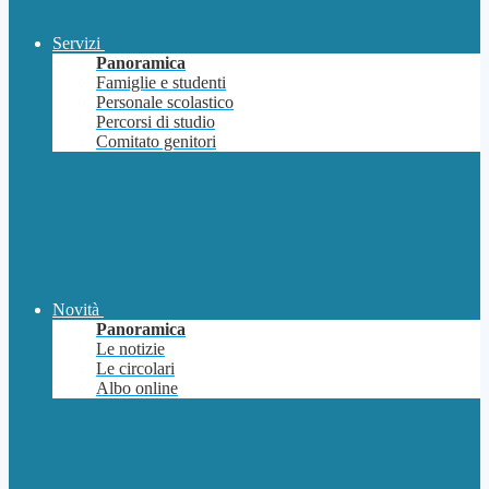
Servizi
Panoramica
Famiglie e studenti
Personale scolastico
Percorsi di studio
Comitato genitori
Novità
Panoramica
Le notizie
Le circolari
Albo online