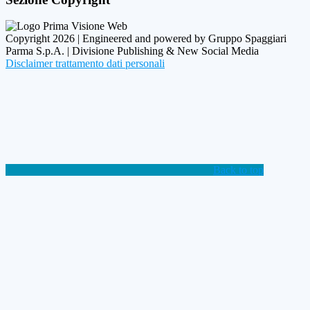
Copyright 2026 | Engineered and powered by Gruppo Spaggiari
Parma S.p.A. | Divisione Publishing & New Social Media
Disclaimer trattamento dati personali
Back to top