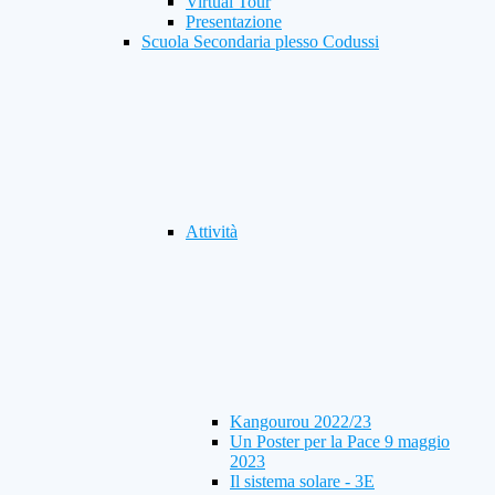
Virtual Tour
Presentazione
Scuola Secondaria plesso Codussi
Attività
Kangourou 2022/23
Un Poster per la Pace 9 maggio
2023
Il sistema solare - 3E