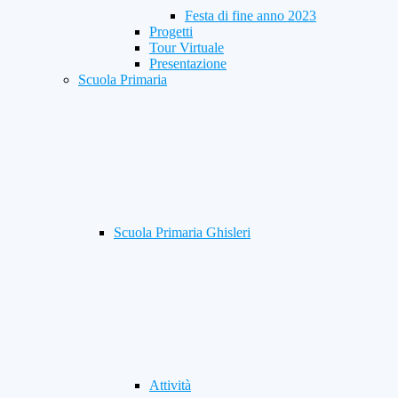
Festa di fine anno 2023
Progetti
Tour Virtuale
Presentazione
Scuola Primaria
Scuola Primaria Ghisleri
Attività