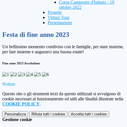
Corsa Campestre d'Istituto - 19
ottobre 2022
Progetti
Virtual Tour
Presentazione
Festa di fine anno 2023
Un bellissimo momento condiviso con le famiglie, per stare insieme,
per fare insieme e augurarci una buona estate!
Fine anno 2023 Arcobaleno
Notizie
Questo sito o gli strumenti terzi da questo utilizzati si avvalgono di
cookie necessari al funzionamento ed utili alle finalità illustrate nella
COOKIE POLICY
.
Personalizza
Rifiuta tutti
i cookies
Accetta tutti
i cookies
Gestione cookie