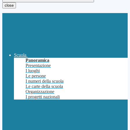
close
Scuola
Panoramica
Presentazione
I luoghi
Le persone
I numeri della scuola
Le carte della scuola
Organizzazione
I progetti nazionali