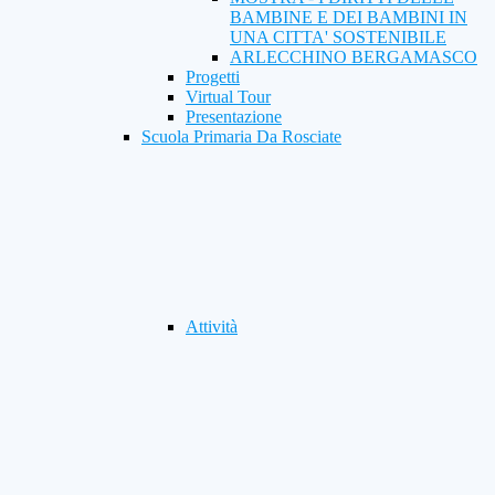
BAMBINE E DEI BAMBINI IN
UNA CITTA' SOSTENIBILE
ARLECCHINO BERGAMASCO
Progetti
Virtual Tour
Presentazione
Scuola Primaria Da Rosciate
Attività