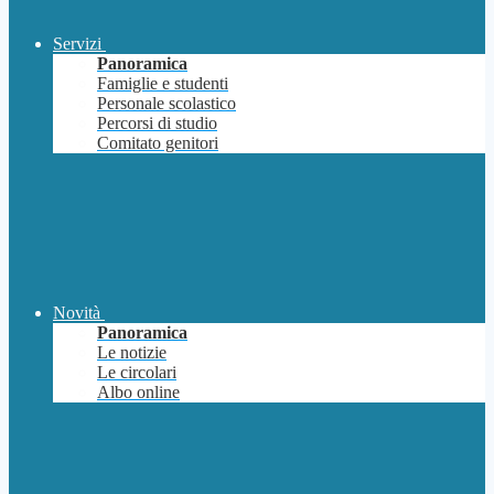
Servizi
Panoramica
Famiglie e studenti
Personale scolastico
Percorsi di studio
Comitato genitori
Novità
Panoramica
Le notizie
Le circolari
Albo online